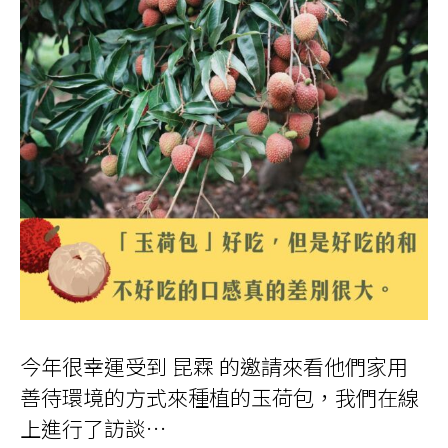
今年很幸運受到 昆霖 的邀請來看他們家用
善待環境的方式來種植的玉荷包，我們在線
上進行了訪談…