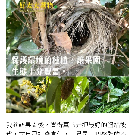
我參訪果園後，覺得真的是把最好的留給後
代，盡自己社會責任，世界是一個整體的不