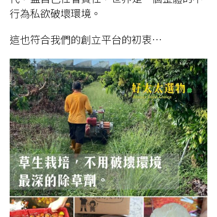
行為私欲破壞環境。
這也符合我們的創立平台的初衷…