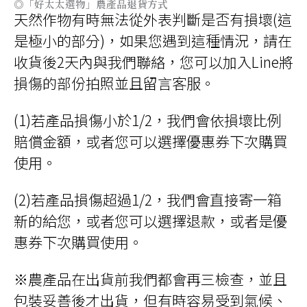
◎「好太太選物」農產品退貨方式
天然作物有時無法從外表判斷是否有損壞(這
是極小的部分)，如果您遇到這種情況，請在
收貨後2天內與我們聯絡，您可以加入Line將
損傷的部份拍照並且留言客服。
(1)若產品損傷小於1/2，我們會依損壞比例
賠償金額，或者您可以選擇優惠券下次購買
使用。
(2)若產品損傷超過1/2，我們會直接寄一箱
新的給您，或者您可以選擇退款，或者是優
惠券下次購買使用。
※農產品在出貨前我們都會再三檢查，並且
包裝妥善後才出貨，但有時容易受到氣候、