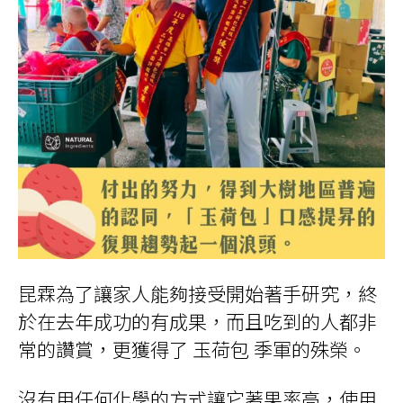
昆霖為了讓家人能夠接受開始著手研究，終
於在去年成功的有成果，而且吃到的人都非
常的讚賞，更獲得了 玉荷包 季軍的殊榮。
沒有用任何化學的方式讓它著果率高，使用