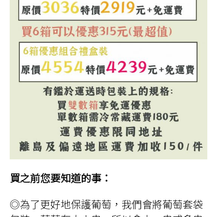
買之前您要知道的事：
◎為了更好地保護葡萄，我們會將葡萄套袋