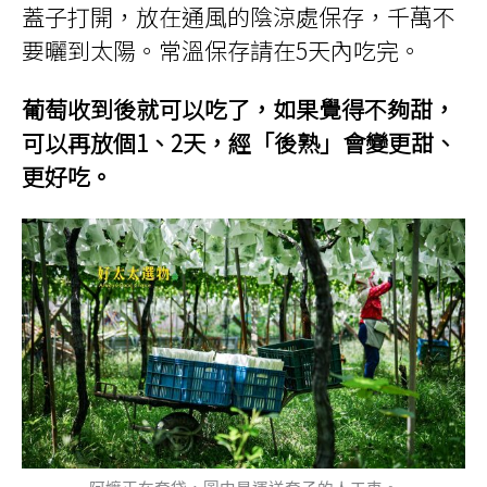
蓋子打開，放在通風的陰涼處保存，千萬不
要曬到太陽。常溫保存請在5天內吃完。
葡萄收到後就可以吃了，如果覺得不夠甜，
可以再放個1、2天，經「後熟」會變更甜、
更好吃。