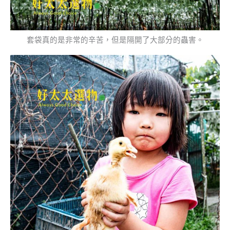
套袋真的是非常的辛苦，但是隔開了大部分的蟲害。