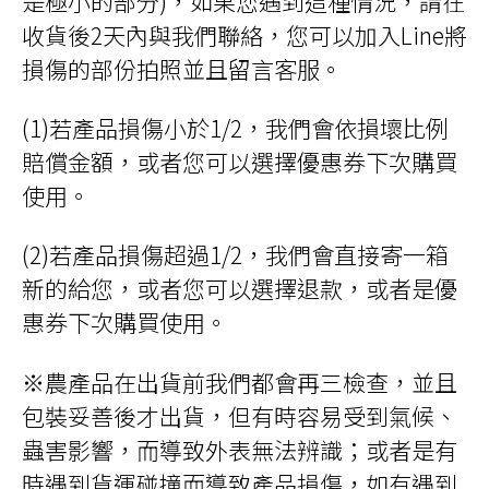
是極小的部分)，如果您遇到這種情況，請在
收貨後2天內與我們聯絡，您可以加入Line將
損傷的部份拍照並且留言客服。
(1)若產品損傷小於1/2，我們會依損壞比例
賠償金額，或者您可以選擇優惠券下次購買
使用。
(2)若產品損傷超過1/2，我們會直接寄一箱
新的給您，或者您可以選擇退款，或者是優
惠券下次購買使用。
※農產品在出貨前我們都會再三檢查，並且
包裝妥善後才出貨，但有時容易受到氣候、
蟲害影響，而導致外表無法辨識；或者是有
時遇到貨運碰撞而導致產品損傷，如有遇到