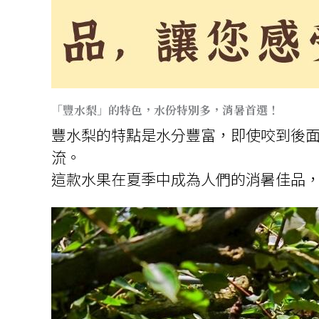
「豐水梨」的特色，水份特別多，消暑首選！
豐水梨的特點是水分豐富，即使咬到後
流。
這款水果在夏季中成為人們的消暑佳品