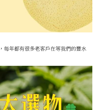
，每年都有很多老客戶在等我們的豐水