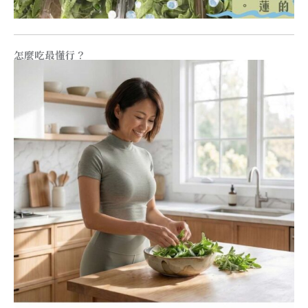
怎麼吃最懂行？