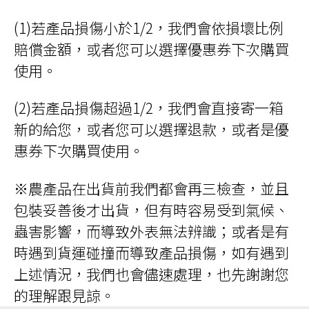
(1)若產品損傷小於1/2，我們會依損壞比例
賠償金額，或者您可以選擇優惠券下次購買
使用。
(2)若產品損傷超過1/2，我們會直接寄一箱
新的給您，或者您可以選擇退款，或者是優
惠券下次購買使用。
※農產品在出貨前我們都會再三檢查，並且
包裝妥善後才出貨，但有時容易受到氣候、
蟲害影響，而導致外表無法辨識；或者是有
時遇到貨運碰撞而導致產品損傷，如有遇到
上述情況，我們也會儘速處理，也先謝謝您
的理解跟見諒。