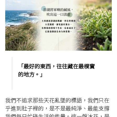
「最好的東西，往往藏在最樸實
的地方。」
我們不追求那些天花亂墜的標語，我們只在
乎進到肚子裡的，是不是最純淨、最能支撐
我們每日忙碌生活的能量。這一盤冰花，是