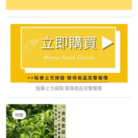
點擊上方按鈕 取得商品完整報價
特價