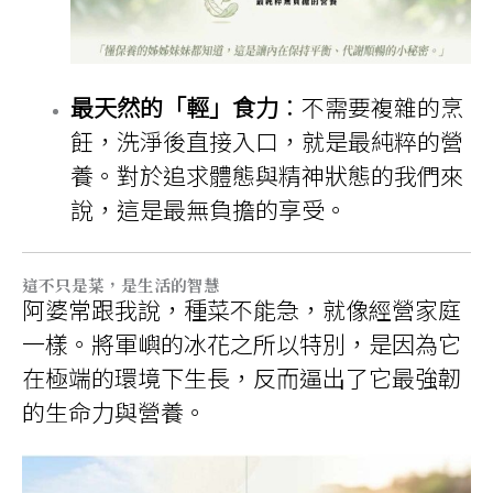
最天然的「輕」食力
：不需要複雜的烹
飪，洗淨後直接入口，就是最純粹的營
養。對於追求體態與精神狀態的我們來
說，這是最無負擔的享受。
這不只是菜，是生活的智慧
阿婆常跟我說，種菜不能急，就像經營家庭
一樣。將軍嶼的冰花之所以特別，是因為它
在極端的環境下生長，反而逼出了它最強韌
的生命力與營養。