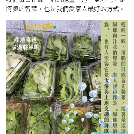
阿婆的智慧，也是我們愛家人最好的方式。