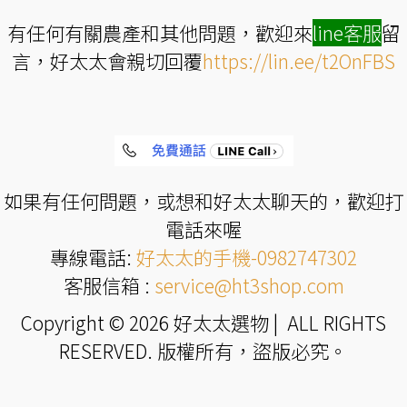
有任何有關農產和其他問題，歡迎來
line
客服
留
言，好太太會親切回覆
https://lin.ee/t2OnFBS
如果有任何問題，或想和好太太聊天的，歡迎打
電話來喔
專線電話:
好太太的手機-0982747302
客服信箱 :
service@ht3shop.com
Copyright © 2026 好太太選物 | ALL RIGHTS
RESERVED. 版權所有，盜版必究。