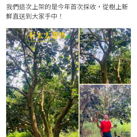
我們這次上架的是今年首次採收，從樹上新
鮮直送到大家手中！