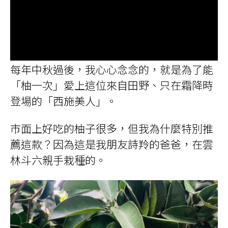
每年中秋過後，我心心念念的，就是為了能
「柚一次」愛上這位來自田野、只在霜降時
登場的「西施美人」。
市面上好吃的柚子很多，但我為什麼特別推
薦這款？因為這是我朋友詩羚的爸爸，在雲
林斗六親手栽種的。