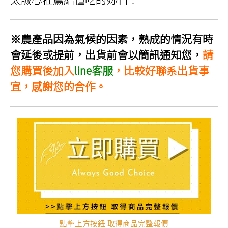
※農產品因為氣候的因素，熟成的情況有時
會延後或提前，出貨前會以簡訊通知您，
請
您購買後加入
line客服
，比較好聯系出貨事
宜，感謝您的合作。
點擊上方按鈕 取得商品完整報價