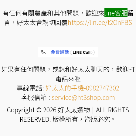
有任何有關農產和其他問題，歡迎來
line
客服
留
言，好太太會親切回覆
https://lin.ee/t2OnFBS
如果有任何問題，或想和好太太聊天的，歡迎打
電話來喔
專線電話:
好太太的手機-0982747302
客服信箱 :
service@ht3shop.com
Copyright © 2026 好太太選物 | ALL RIGHTS
RESERVED. 版權所有，盜版必究。