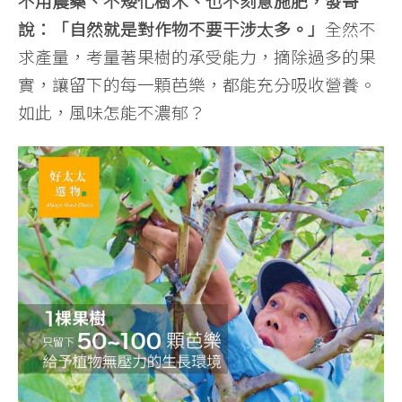
不用農藥、不矮化樹木、也不刻意施肥，發哥
說：「自然就是對作物不要干涉太多。」
全然不
求產量，考量著果樹的承受能力，摘除過多的果
實，讓留下的每一顆芭樂，都能充分吸收營養。
如此，風味怎能不濃郁？