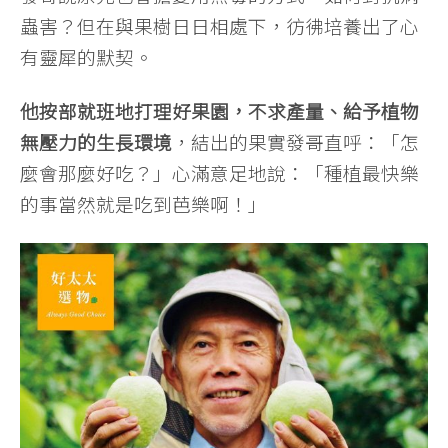
蟲害？但在與果樹日日相處下，彷彿培養出了心
有靈犀的默契。
他按部就班地打理好果園，不求產量、給予植物
無壓力的生長環境
，結出的果實發哥直呼：「怎
麼會那麼好吃？」心滿意足地說：「種植最快樂
的事當然就是吃到芭樂啊！」