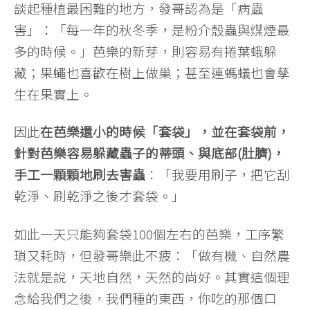
談起種植最困難的地方，發哥認為是「病蟲
害」：「每一年的秋冬季，是粉介殼蟲與煤煙最
多的時候。」芭樂的新芽，則容易有捲葉蛾躲
藏；果蠅也喜歡在樹上做巢；甚至連螞蟻也會孳
生在果實上。
因此
在芭樂還小的時候「套袋」，並在套袋前，
針對芭樂容易躲藏蟲子的蒂頭、與底部(肚臍)，
手工一顆顆地刷去害蟲
：「我要用刷子，把它刮
乾淨、刷乾淨之後才套袋。」
如此一天只能夠套袋100個左右的芭樂，工序繁
瑣又耗時，但發哥樂此不疲：「做有機、自然農
法就是說，天地自然，天然的尚好。其實這個理
念給我們之後，我們種的東西，你吃的那個口