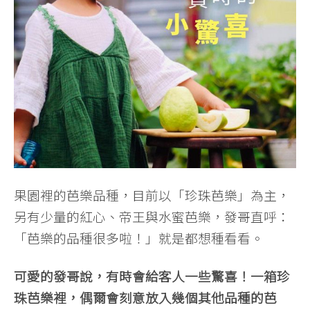
果園裡的芭樂品種，目前以「珍珠芭樂」為主，
另有少量的紅心、帝王與水蜜芭樂，發哥直呼：
「芭樂的品種很多啦！」就是都想種看看。
可愛的發哥說，有時會給客人一些驚喜！一箱珍
珠芭樂裡，偶爾會刻意放入幾個其他品種的芭