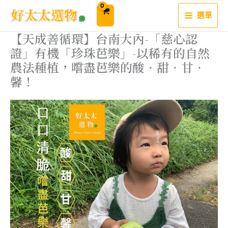
跳
至
選單
主
要
內
【天成善循環】台南大內-「慈心認
容
證」有機「珍珠芭樂」-以稀有的自然
農法種植，嚐盡芭樂的酸‧甜‧甘‧
馨！