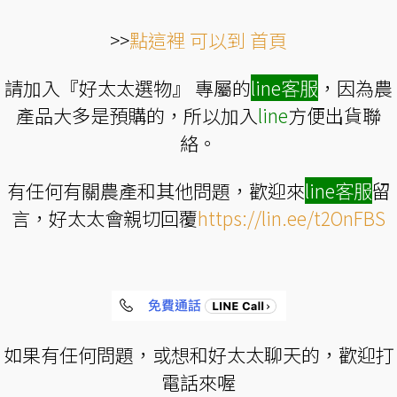
>>
點這裡 可以到 首頁
請加入『好太太選物』 專屬的
line
客服
，因為農
產品大多是預購的，所以加入
line
方便出貨聯
絡。
有任何有關農產和其他問題，歡迎來
line
客服
留
言，好太太會親切回覆
https://lin.ee/t2OnFBS
如果有任何問題，或想和好太太聊天的，歡迎打
電話來喔