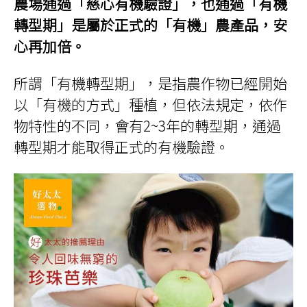
農場通過「慈心有機驗證」，也通過「有機
轉型期」是屬於正式的「有機」農產品，安
心再加倍。
所謂「有機轉型期」，是指農作物已經開始
以「有機的方式」種植，但依法規定，依作
物特性的不同，會有2~3年的轉型期，通過
轉型期才能取得正式的有機驗證。