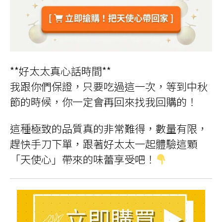
**好太太真心話時間**
我跟你們保證，只要吃過這一次，等到中秋
節的時候，你一定會再回來找我回購的！
這種極致的品質真的非常難得，數量有限，
趕快手刀下單，跟著好太太一起體驗這顆
「天使心」帶來的味蕾享受吧！