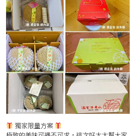
獨家限量方案
極致的美味可遇不可求，這次好太太幫大家