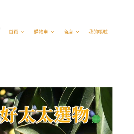
首頁
購物車
商店
我的帳號