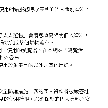
使用網站服務時收集到的個人識別資料。
好太太選物」會請您填寫相關個人資料，
暢地完成整個購物流程。
時間、使用的瀏覽器、在本網站的瀏覽活
對外公布。
使用於蒐集目的以外之其他用途。
安全防護措施，您的個人資料將被嚴密地
度的使用權限，以確保您的個人資料之安