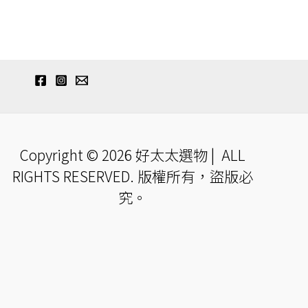
Copyright © 2026 好太太選物 | ALL
RIGHTS RESERVED. 版權所有，盜版必
究。