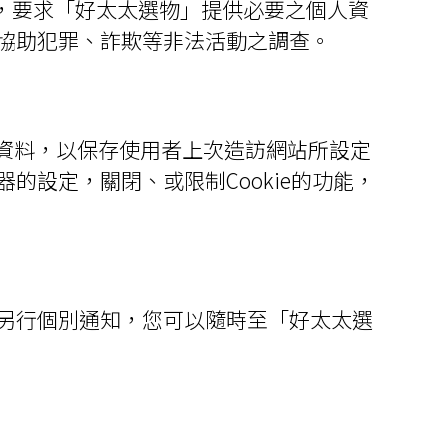
，要求「好太太選物」提供必要之個人資
協助犯罪、詐欺等非法活動之調查。
ie資料，以保存使用者上次造訪網站所設定
設定，關閉、或限制Cookie的功能，
另行個別通知，您可以隨時至「好太太選