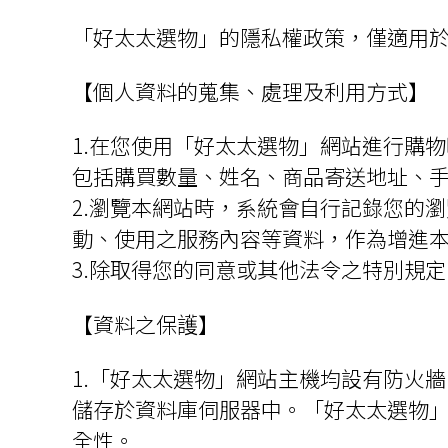
「好太太選物」的隱私權政策，僅適用
【個人資料的蒐集、處理及利用方式】
1.在您使用「好太太選物」網站進行購
包括購買數量、姓名、商品寄送地址、
2.瀏覽本網站時，系統會自行記錄您的
動、使用之服務內容等資料，作為增進
3.除取得您的同意或其他法令之特別規
【資料之保護】
1.「好太太選物」網站主機均設有防火
儲存於資料庫伺服器中。「好太太選物
全性。