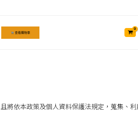
查看購物車
並且將依本政策及個人資料保護法規定，蒐集、利