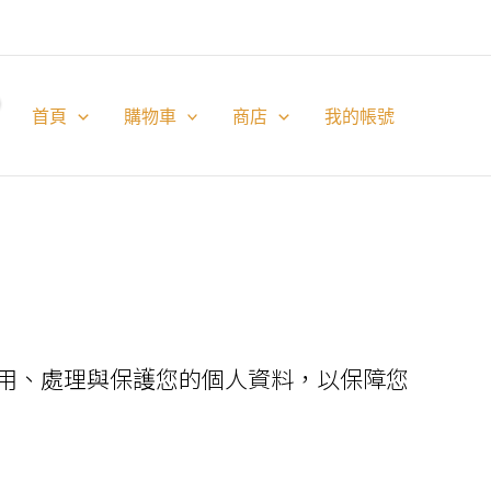
首頁
購物車
商店
我的帳號
用、處理與保護您的個人資料，以保障您