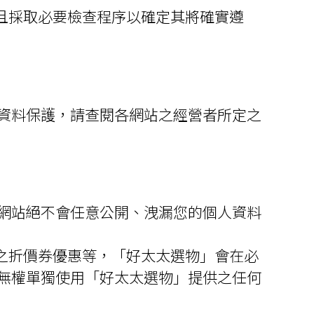
且採取必要檢查程序以確定其將確實遵
資料保護，請查閱各網站之經營者所定之
網站絕不會任意公開、洩漏您的個人資料
之折價券優惠等，「好太太選物」會在必
無權單獨使用「好太太選物」提供之任何