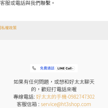
e客服或電話與我們聯繫。
隱私權政策
如果有任何問題，或想和好太太聊天
的，歡迎打電話來喔
專線電話:
好太太的手機-0982747302
客服信箱 :
service@ht3shop.com