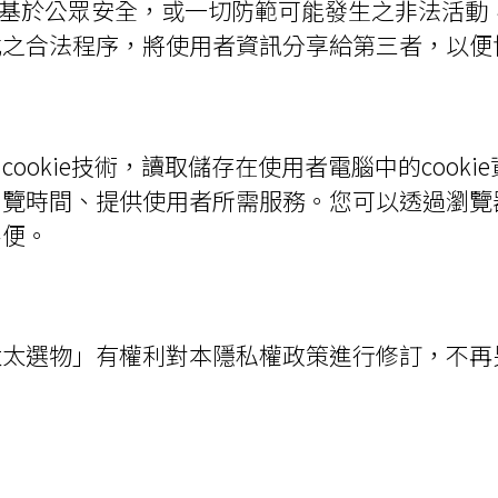
位基於公眾安全，或一切防範可能發生之非法活動
式之合法程序，將使用者資訊分享給第三者，以便
ookie技術，讀取儲存在使用者電腦中的cook
覽時間、提供使用者所需服務。您可以透過瀏覽器的
不便。
太太選物」有權利對本隱私權政策進行修訂，不再