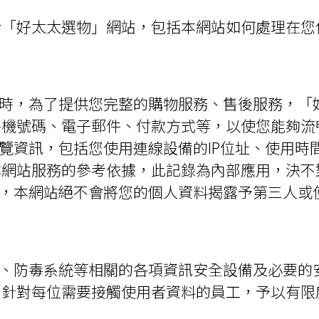
於「好太太選物」網站，包括本網站如何處理在您
物時，為了提供您完整的購物服務、售後服務，「
手機號碼、電子郵件、付款方式等，以使您能夠流
瀏覽資訊，包括您使用連線設備的IP位址、使用
本網站服務的參考依據，此記錄為內部應用，決不
定，本網站絕不會將您的個人資料揭露予第三人或
牆、防毒系統等相關的各項資訊安全設備及必要的
」針對每位需要接觸使用者資料的員工，予以有限