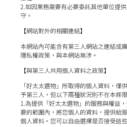
2.如因業務需要有必要委託其他單位提
守。
【網站對外的相關連結】
本網站內可能含有第三人網站之連結或
隱私權政策，與本網站無涉。
【與第三人共用個人資料之政策】
「好太太選物」所取得的個人資料，僅
予第三人，但以下兩種狀況則不在本條
1.為提供「好太太選物」的服務與權益
要的範圍內，將您個人的資料，提供給
個人資料。您可以自由選擇是否接受這