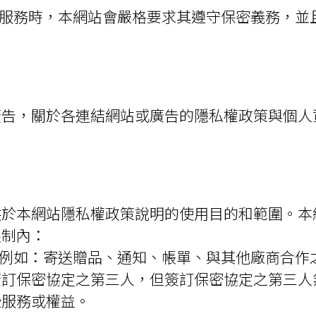
供服務時，本網站會嚴格要求其遵守保密義務，並
廣告，關於各連結網站或廣告的隱私權政策與個人
供於本網站隱私權政策說明的使用目的和範圍。本
限制內：
，例如：寄送贈品、通知、帳單、與其他廠商合作
簽訂保密協定之第三人，但簽訂保密協定之第三人
些服務或權益。