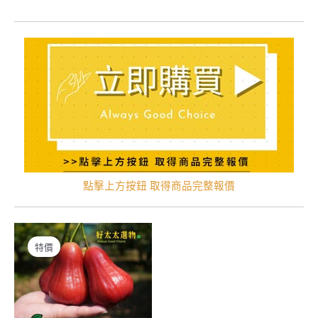
點擊上方按鈕 取得商品完整報價
特價