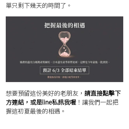
單只剩下幾天的時間了。
想要預留這份美好的老朋友，
請直接點擊下
方連結，或是line私訊我喔
！讓我們一起把
握這初夏最後的相遇。