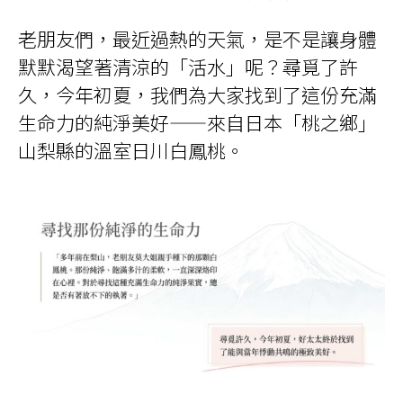
老朋友們，最近過熱的天氣，是不是讓身體
默默渴望著清涼的「活水」呢？尋覓了許
久，今年初夏，我們為大家找到了這份充滿
生命力的純淨美好——來自日本「桃之鄉」
山梨縣的溫室日川白鳳桃。