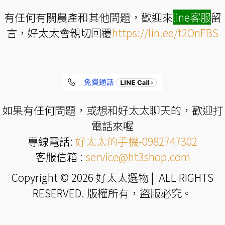
有任何有關農產和其他問題，歡迎來
line
客服
留
言，好太太會親切回覆
https://lin.ee/t2OnFBS
如果有任何問題，或想和好太太聊天的，歡迎打
電話來喔
專線電話:
好太太的手機-0982747302
客服信箱 :
service@ht3shop.com
Copyright © 2026 好太太選物 | ALL RIGHTS
RESERVED. 版權所有，盜版必究。