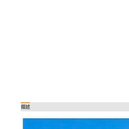
描述
額外資訊