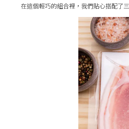
在這個輕巧的組合裡，我們貼心搭配了