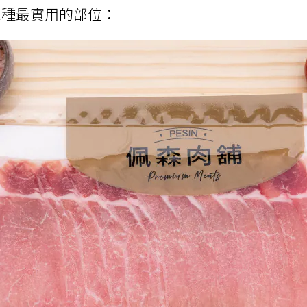
三種最實用的部位：