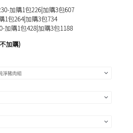
-加購1包226|加購3包607
購1包264|加購3包734
-加購1包428|加購3包1188
不加購)