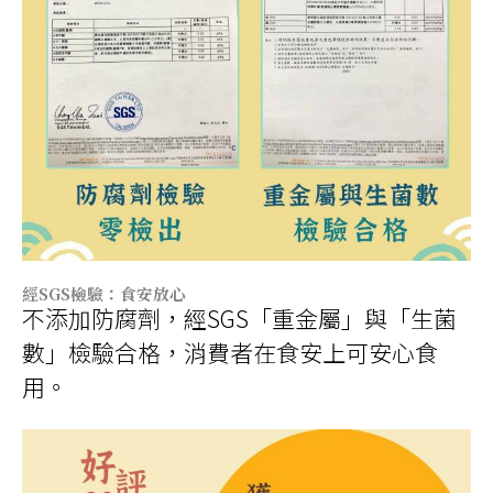
經SGS檢驗：食安放心
不添加防腐劑，經SGS「重金屬」與「生菌
數」檢驗合格，消費者在食安上可安心食
用。