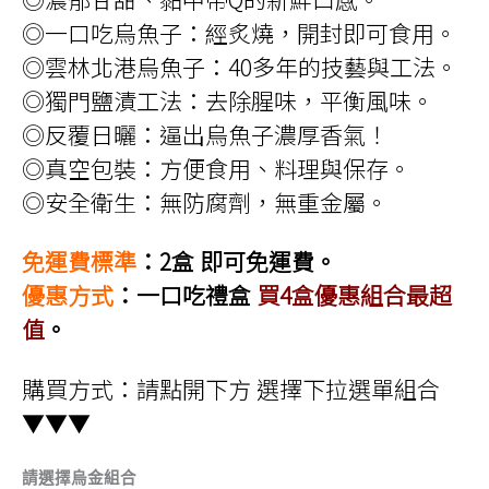
◎一口吃烏魚子：經炙燒，開封即可食用。
◎雲林北港烏魚子：40多年的技藝與工法。
◎獨門鹽漬工法：去除腥味，平衡風味。
◎反覆日曬：逼出烏魚子濃厚香氣！
◎真空包裝：方便食用、料理與保存。
◎安全衛生：無防腐劑，無重金屬。
免運費標準
：2盒 即可免運費。
優惠方式
：一口吃禮盒
買4盒優惠組合最超
值
。
購買方式：請點開下方 選擇下拉選單組合
▼▼▼
請選擇烏金組合