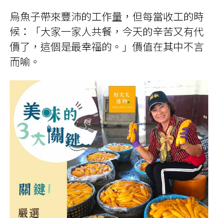
烏魚子帶來豐沛的工作量，但每當收工的時
候：「大家一家人共餐，今天的辛苦又有代
價了，這個是最幸福的。」價值在其中不言
而喻。