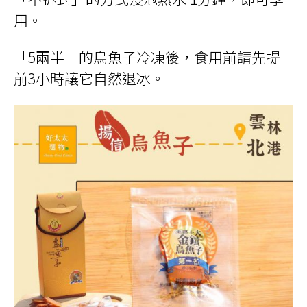
用。
「5兩半」的烏魚子冷凍後，食用前請先提
前3小時讓它自然退冰。