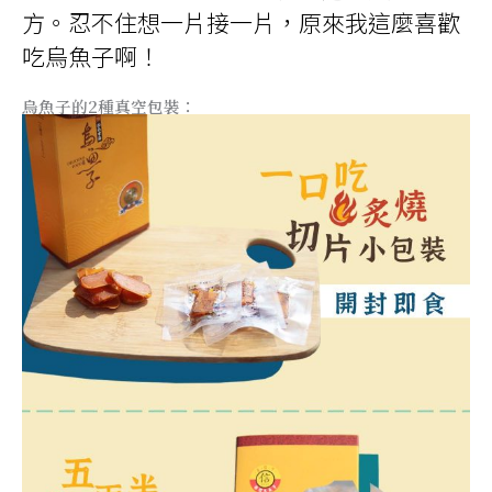
方。忍不住想一片接一片，原來我這麼喜歡
吃烏魚子啊！
烏魚子的2種真空包裝：