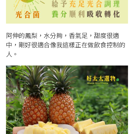
阿伸的鳳梨，水分夠，香氣足，甜度很適
中，剛好很適合像我這樣正在做飲食控制的
人。