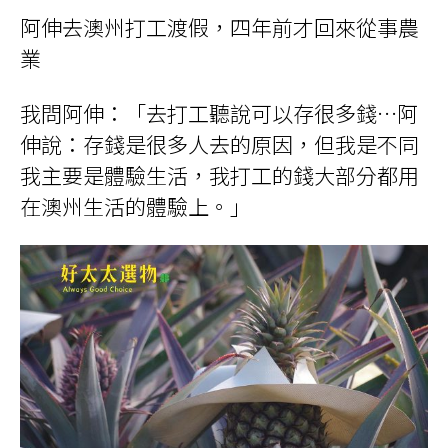
阿伸去澳州打工渡假，四年前才回來從事農
業
我問阿伸：「去打工聽說可以存很多錢
…
阿
伸說：存錢是很多人去的原因，但我是不同
我主要是體驗生活，我打工的錢大部分都用
在澳州生活的體驗上。」