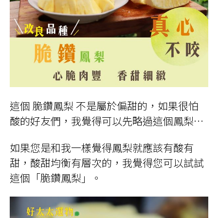
這個 脆鑽鳳梨 不是屬於偏甜的，如果很怕
酸的好友們，我覺得可以先略過這個鳳梨…
如果您是和我一樣覺得鳳梨就應該有酸有
甜，酸甜均衡有層次的，我覺得您可以試試
這個「脆鑽鳳梨」。