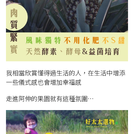
我相當欣賞懂得過生活的人，在生活中增添
一些儀式感也會增加幸福感
走進阿伸的果園就有這種氛圍
…