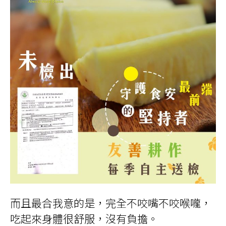
而且最合我意的是，完全不咬嘴不咬喉嚨，
吃起來身體很舒服，沒有負擔。