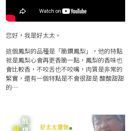
您好，我是好太太。
這個鳳梨的品種是「脆鑽鳳梨」，他的特點
就是鳳梨心會再更香脆一點，鳳梨的香味也
會比較香，不咬舌也不咬嘴，肉質是非常的
緊實，還有一個特點是不會很甜是 酸酸甜甜
的…