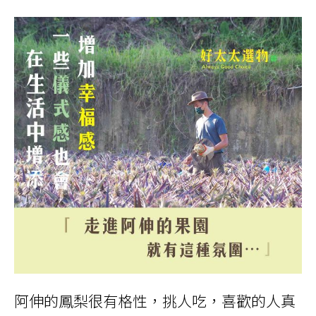
阿伸的鳳梨很有格性，挑人吃，喜歡的人真