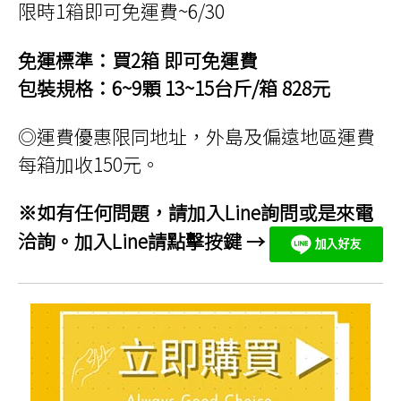
限時1箱即可免運費~6/30
免運標準：買2箱 即可免運費
包裝規格：6~9顆 13~15台斤/箱 828元
◎運費優惠限同地址，外島及偏遠地區運費
每箱加收150元。
※如有任何問題，請加入Line詢問或是來電
洽詢。加入Line請點擊按鍵 →