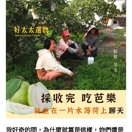
我好奇的問，為什麼就算是這樣，妳們還是