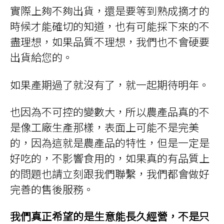
實際上夠不夠出貨，還是要等到熟成摘才的
時候才能確切的知道，也有可能採下來的不
盡理想，如果品質不理想，我們也不會硬要
出貨給您的。
如果產期過了就沒有了，就一起期待明年。
也因為不可控的變數大，所以農產品真的不
是像工廠生產那樣，表面上可能不是完美
的，因為這就是農產品的特性，但是一定是
好吃的，不影響食用的，如果真的有品質上
的問題也請立刻跟我們聯繫，我們都會做好
完善的售後服務。
我們真正希望的是生意能長久經營，不是只