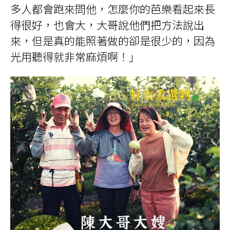
多人都會跑來問他，怎麼你的芭樂看起來長
得很好，也會大，大哥說他們把方法說出
來，但是真的能照著做的卻是很少的，因為
光用聽得就非常麻煩啊！」