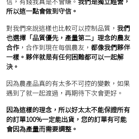
信，有錢我真是不會賺。
我們是獨立經營，
所以這一點會做到守信。
對我們來說這樣也比較可以控制品質，
我們
也選擇「品質優先，產量第二」理念的農友
合作
，合作到現在每個農友，
都像我們夥伴
一樣。夥伴就是有任何困難都可以一起解
決。
因為農產品真的有太多不可控的變數，如果
遇到了就一起渡過，再期待下次會更好。
因為這樣的理念，所以好太太不能保證所有
的訂單100%一定能出貨，您的訂單有可能
會因為產量而需要調整。