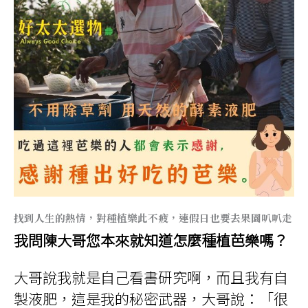
找到人生的熱情，對種植樂此不疲，連假日也要去果園叭叭走
我問陳大哥您本來就知道怎麼種植芭樂嗎？
大哥說我就是自己看書研究啊，而且我有自
製液肥，這是我的秘密武器，大哥說：「很