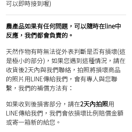
可以即時接到喔)
農產品如果有任何問題，可以隨時在line中
反應，我們都會負責的。
天然作物有時無法從外表判斷是否有損壞(這
是極小的部分)，如果您遇到這種情況，請在
收貨後2天內與我們聯絡，拍照將損壞商品
的照片用LINE傳給我們，會有專人與您聯
繫，我們的補償方法有：
如果收到後損害部分，請在
2天內拍照
用
LINE傳給我們，我們會依損壞比例賠償金額
或寄一箱新的給您。