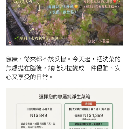
健康，從來都不該妥協。今天起，把洗菜的
焦慮拋在腦後，讓吃沙拉變成一件優雅、安
心又享受的日常。