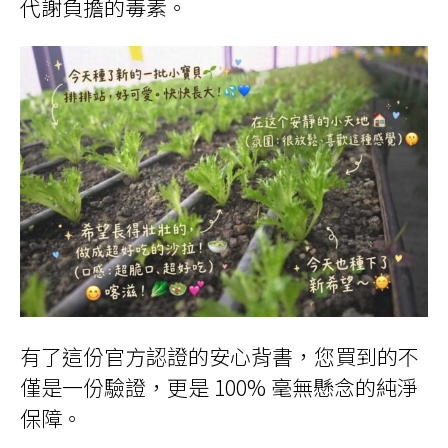
代謝負擔的毒素。
有了這份官方認證的安心背書，您買到的不
僅是一份驗證，更是 100% 毫無懸念的純淨
保障。