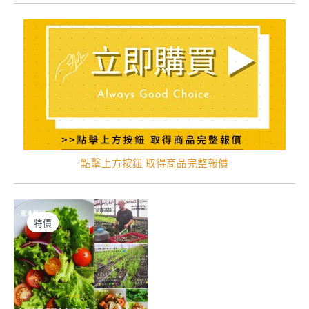
點擊上方按鈕 取得商品完整報價
特價