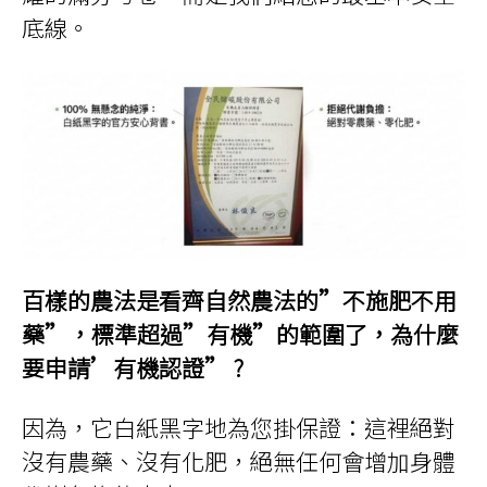
底線。
百樣的農法是看齊自然農法的”不施肥不用
藥”，標準超過”有機”的範圍了，為什麼
要申請’有機認證” ?
因為，它白紙黑字地為您掛保證：這裡絕對
沒有農藥、沒有化肥，絕無任何會增加身體