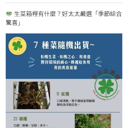
生菜箱裡有什麼？好太太嚴選「季節綜合
驚喜」