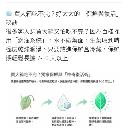
買大箱吃不完？好太太的「保鮮與復活」
秘訣
很多客人想買大箱又怕吃不完？因為百樣採
用「滴灌系統」，水不碰葉面，生菜收到時
極度乾燥潔淨。只要放進保鮮盒冷藏，保鮮
期輕鬆長達 7-10 天以上！