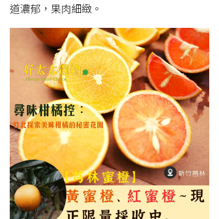
道濃郁，果肉細緻。