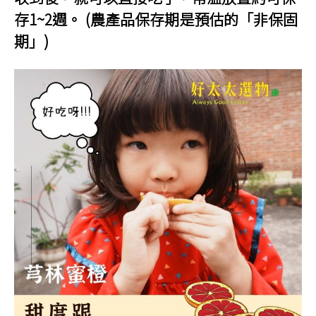
存1~2週。 (農產品保存期是預估的「非保固
期」)