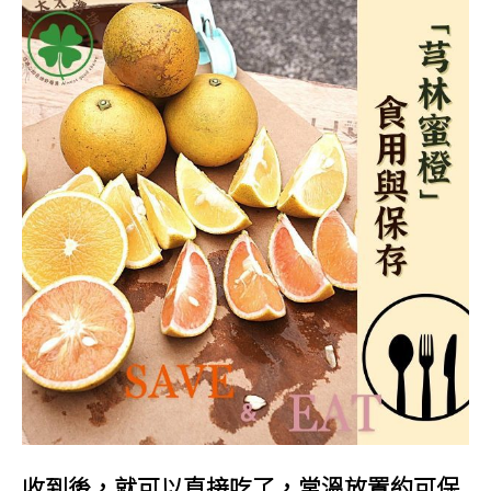
收到後，就可以直接吃了，常溫放置約可保