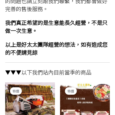
的問題也請立刻跟我們聯繫，我們都會做好
完善的售後服務。
我們真正希望的是生意能長久經營，不是只
做一次生意。
以上是好太太團隊經營的想法，如有造成您
的不便請見諒
▼▼▼以下我們站內目前當季的商品
特價
特價