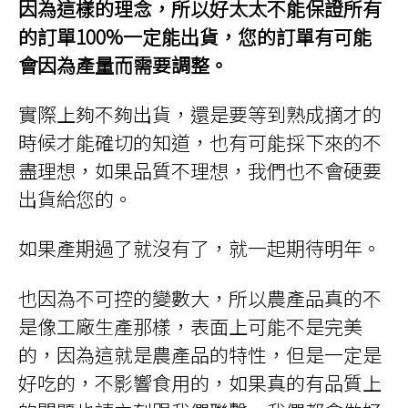
因為這樣的理念，所以好太太不能保證所有
的訂單100%一定能出貨，您的訂單有可能
會因為產量而需要調整。
實際上夠不夠出貨，還是要等到熟成摘才的
時候才能確切的知道，也有可能採下來的不
盡理想，如果品質不理想，我們也不會硬要
出貨給您的。
如果產期過了就沒有了，就一起期待明年。
也因為不可控的變數大，所以農產品真的不
是像工廠生產那樣，表面上可能不是完美
的，因為這就是農產品的特性，但是一定是
好吃的，不影響食用的，如果真的有品質上