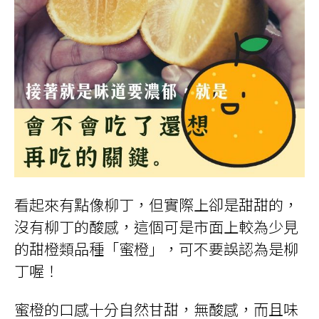
看起來有點像柳丁，但實際上卻是甜甜的，
沒有柳丁的酸感，這個可是市面上較為少見
的甜橙類品種「蜜橙」，可不要誤認為是柳
丁喔！
蜜橙的口感十分自然甘甜，無酸感，而且味