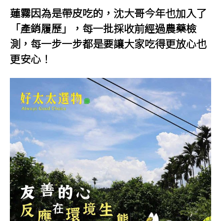
蓮霧因為是帶皮吃的，沈大哥今年也加入了
「產銷履歷」，每一批採收前經過農藥檢
測，每一步一步都是要讓大家吃得更放心也
更安心！