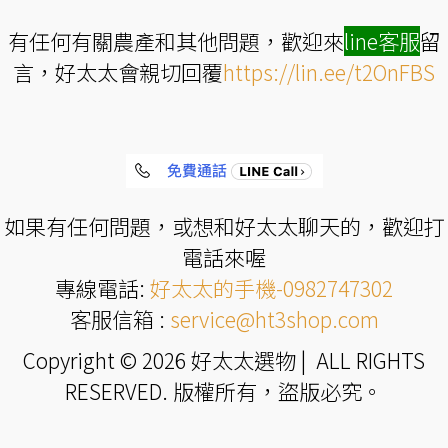
有任何有關農產和其他問題，歡迎來
line
客服
留
言，好太太會親切回覆
https://lin.ee/t2OnFBS
如果有任何問題，或想和好太太聊天的，歡迎打
電話來喔
專線電話:
好太太的手機-0982747302
客服信箱 :
service@ht3shop.com
Copyright © 2026 好太太選物 | ALL RIGHTS
RESERVED. 版權所有，盜版必究。