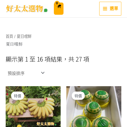
跳
至
選單
主
要
內
容
首頁
/ 夏日嚐鮮
夏日嚐鮮
顯示第 1 至 16 項結果，共 27 項
特價
特價