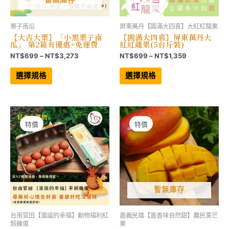
暫無庫存
栗子南瓜
屏東萬丹【圓滿大四喜】大紅紅龍果
【大吉大栗】「小黑栗子南
【圓滿大四喜】屏東萬丹大
瓜」 第2箱有優惠+免運費
紅紅龍果(5台斤裝)
價
價
NT$
699
–
NT$
3,273
NT$
699
–
NT$
1,359
格
格
此
此
範
範
產
產
選擇規格
選擇規格
品
品
圍：
圍：
有
有
NT$699
NT$699
多
多
到
到
種
種
NT$3,273
NT$1,359
款
款
式。
式。
可
可
特價
特價
在
在
產
產
品
品
頁
頁
面
面
選
選
擇
擇
選
選
項
項
暫無庫存
台南官田【蛋誕的幸福】動物福利紅
嘉義民雄【嘉香味自然甜】農民黨芒
殼雞蛋
果