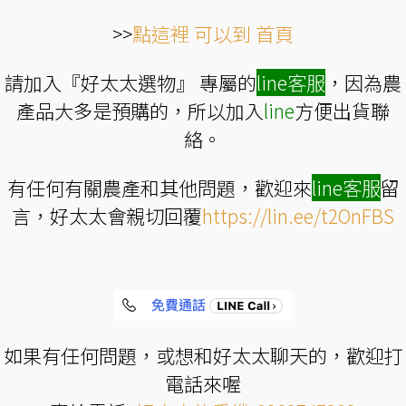
>>
點這裡 可以到 首頁
請加入『好太太選物』 專屬的
line
客服
，因為農
產品大多是預購的，所以加入
line
方便出貨聯
絡。
有任何有關農產和其他問題，歡迎來
line
客服
留
言，好太太會親切回覆
https://lin.ee/t2OnFBS
如果有任何問題，或想和好太太聊天的，歡迎打
電話來喔