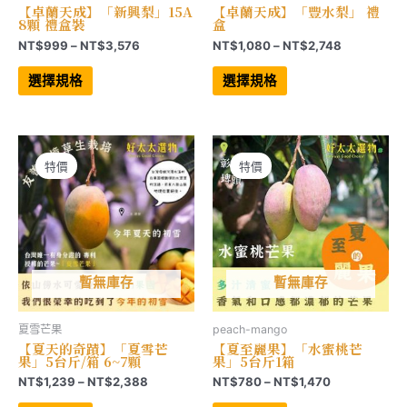
【卓蘭天成】「新興梨」15A
【卓蘭天成】「豐水梨」 禮
8顆 禮盒裝
盒
價
價
NT$
999
–
NT$
3,576
NT$
1,080
–
NT$
2,748
格
格
此
此
範
範
產
產
選擇規格
選擇規格
品
品
圍：
圍：
有
有
NT$999
NT$1,080
多
多
到
到
種
種
NT$3,576
NT$2,748
款
款
式。
式。
可
可
特價
特價
在
在
產
產
品
品
頁
頁
面
面
選
選
擇
擇
選
選
項
項
暫無庫存
暫無庫存
夏雪芒果
peach-mango
【夏天的奇蹟】「夏雪芒
【夏至麗果】「水蜜桃芒
果」5台斤/箱 6~7顆
果」5台斤1箱
價
價
NT$
1,239
–
NT$
2,388
NT$
780
–
NT$
1,470
格
格
此
此