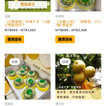
暫無庫存
蛋蕉
新興梨
【Q彈蛋蕉】市場少有，口感
【卓蘭天成】「新興梨」15A
Q彈甜度好!!!
5顆 禮盒裝
價
價
NT$
669
–
NT$
1,200
NT$
699
–
NT$
2,556
格
格
此
此
範
範
產
產
選擇規格
選擇規格
品
品
圍：
圍：
有
有
NT$669
NT$699
多
多
到
到
種
種
NT$1,200
NT$2,556
款
款
式。
式。
可
可
特價
特價
在
在
產
產
品
品
頁
頁
面
面
選
選
擇
擇
選
選
項
項
新興梨
豐水梨