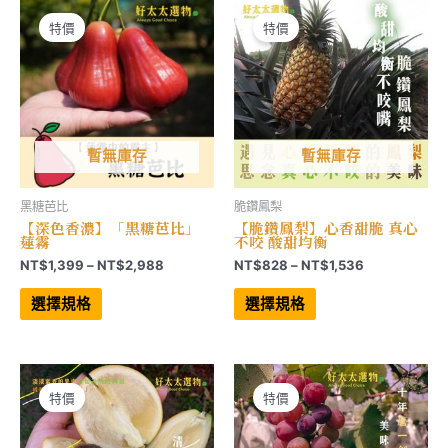
式。
式。
可
可
特價
特價
在
在
產
產
品
品
頁
頁
面
面
選
選
擇
擇
選
選
項
項
暫無庫存
暫無庫存
黑糖芭比
脆鑽鳳梨
【深色香濃】「黑糖芭比」
【脆鑽鳳梨】心香甜脆 真心
蓮霧
不咬 酸甜均衡
價
價
NT$
1,399
–
NT$
2,988
NT$
828
–
NT$
1,536
格
格
此
此
範
範
產
產
選擇規格
選擇規格
品
品
圍：
圍：
有
有
NT$1,399
NT$828
多
多
到
到
種
種
NT$2,988
NT$1,536
款
款
式。
式。
可
可
特價
特價
在
在
產
產
品
品