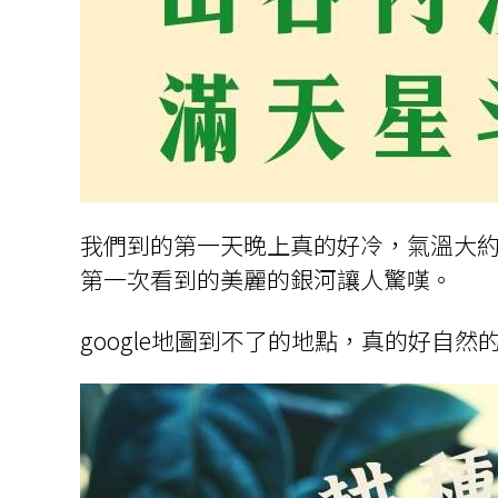
我們到的第一天晚上真的好冷，氣溫大約
第一次看到的美麗的銀河讓人驚嘆。
google地圖到不了的地點，真的好自