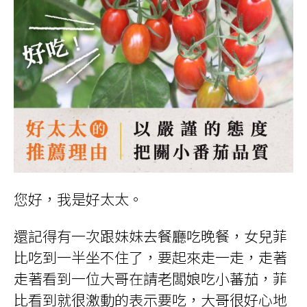
您好，我是好太太。
還記得有一次跟妹妹去餐廳吃晚餐，女兒菲
比吃到一半坐不住了，要起來走一走，走著
走著看到一位大哥在請老闆娘吃小蕃茄，菲
比看到就很激動的表示要吃，大哥很好心地