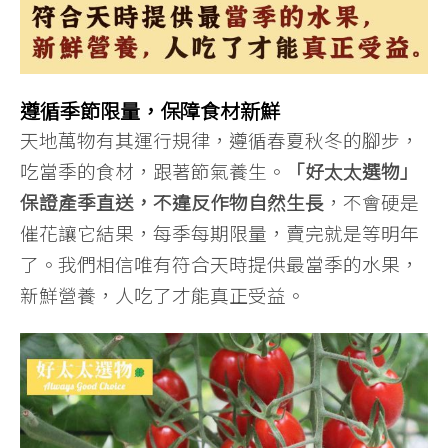
遵循季節限量，保障食材新鮮
天地萬物有其運行規律，遵循春夏秋冬的腳步，
吃當季的食材，跟著節氣養生。
「好太太選物」
保證產季直送，不違反作物自然生長
，不會硬是
催花讓它結果，每季每期限量，賣完就是等明年
了。我們相信唯有符合天時提供最當季的水果，
新鮮營養，人吃了才能真正受益。