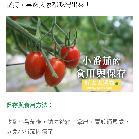
堅持，果然大家都吃得出來！
保存與食用方法：
收到小番茄後，請先從箱子拿出，置於通風處，
以免小番茄悶壞了。