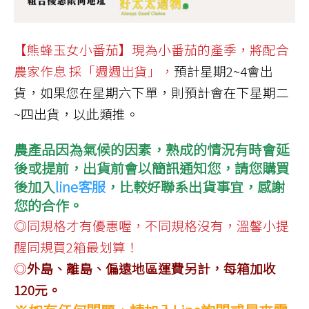
【熊蜂玉女小番茄】現為小番茄的產季，將配合
農家作息 採「週週出貨」，
預計星期2~4會出
貨，如果您在星期六下單，則預計會在下星期二
~四出貨，以此類推。
農產品因為氣候的因素，熟成的情況有時會延
後或提前，出貨前會以簡訊通知您，
請您購買
後加入
line客服
，比較好聯系出貨事宜，感謝
您的合作。
◎同規格才有優惠喔，不同規格沒有，溫馨小提
醒同規買2箱最划算！
◎
外島、離島、偏遠地區運費另計，每箱加收
120元。