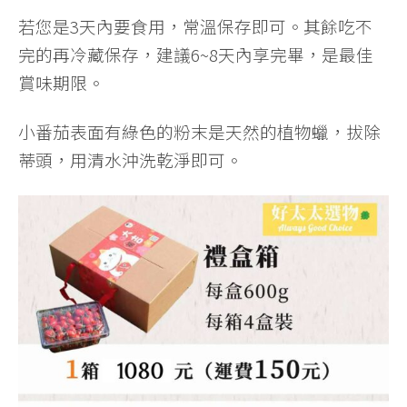
若您是3天內要食用，常溫保存即可。其餘吃不
完的再冷藏保存，建議6~8天內享完畢，是最佳
賞味期限。
小番茄表面有綠色的粉末是天然的植物蠟，拔除
蒂頭，用清水沖洗乾淨即可。