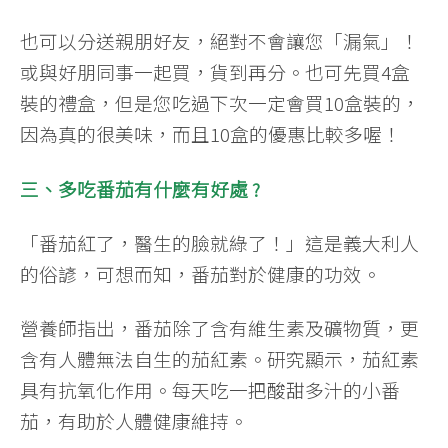
也可以分送親朋好友，絕對不會讓您「漏氣」！
或與好朋同事一起買，貨到再分。也可先買4盒
裝的禮盒，但是您吃過下次一定會買10盒裝的，
因為真的很美味，而且10盒的優惠比較多喔！
三、多吃番茄有什麼有好處 ?
「番茄紅了，醫生的臉就綠了！」這是義大利人
的俗諺，可想而知，番茄對於健康的功效。
營養師指出，番茄除了含有維生素及礦物質，更
含有人體無法自生的茄紅素。研究顯示，茄紅素
具有抗氧化作用。每天吃一把酸甜多汁的小番
茄，有助於人體健康維持。