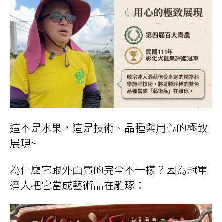
這不是水果，這是技術、品種與用心的極致
展現~
為什麼它跟外面賣的完全不一樣？因為冠軍
達人把它當成藝術品在雕琢：