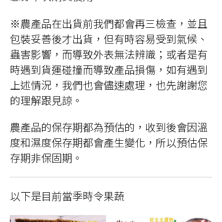
※農產品在出貨前我們都會再三檢查，並且
包裝妥善後才出貨，但有時容易受到氣候、
蟲害影響，而導致外表無法辨識；或者是有
時遇到貨運碰撞而導致產品損傷，如有遇到
上述情況，我們也會儘速處理，也先謝謝您
的理解跟見諒。
農產品的保存期都為預估的，收到後會因溫
度和濕度保存期都會產生變化，所以預估保
存期非保固期。
以下是目前當季時令果蔬