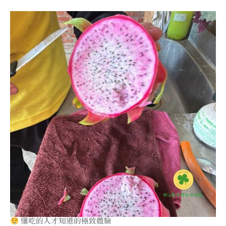
懂吃的人才知道的極致體驗