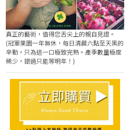
真正的藝術，值得您舌尖上的親自見證。
(冠軍果園一年無休，每日清晨六點至天黑的
辛勤，只為這一口極致完熟。產季數量極度
稀少，錯過只能等明年！)