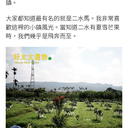
鎮。
大家都知道最有名的就是二水馬。我非常喜
歡這裡的小鎮風光。當知道二水有夏雪芒果
時，我們幾乎是飛奔而至。