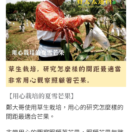
【用心栽培的夏雪芒果】
鄭大哥使用草生栽培，用心的研究怎麼樣的
間距最適合芒果。