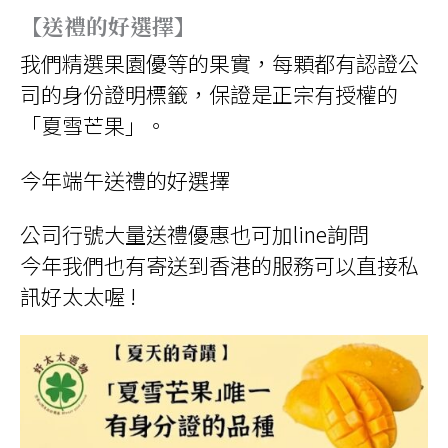
【送禮的好選擇】
我們精選果園優等的果實，每顆都有認證公
司的身份證明標籤，保證是正宗有授權的
「夏雪芒果」。
今年端午送禮的好選擇
公司行號大量送禮優惠也可加line詢問
今年我們也有寄送到香港的服務可以直接私
訊好太太喔 !