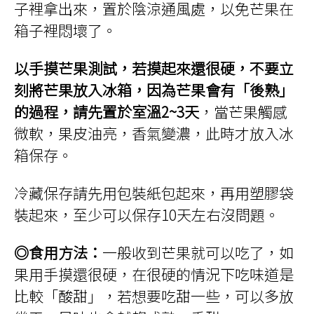
子裡拿出來，置於陰涼通風處，以免芒果在
箱子裡悶壞了。
以手摸芒果測試，若摸起來還很硬，不要立
刻將芒果放入冰箱，因為芒果會有「後熟」
的過程，請先置於室溫2~3天
，當芒果觸感
微軟，果皮油亮，香氣變濃，此時才放入冰
箱保存。
冷藏保存請先用包裝紙包起來，再用塑膠袋
裝起來，至少可以保存10天左右沒問題。
◎食用方法：
一般收到芒果就可以吃了，如
果用手摸還很硬，在很硬的情況下吃味道是
比較「酸甜」，若想要吃甜一些，可以多放