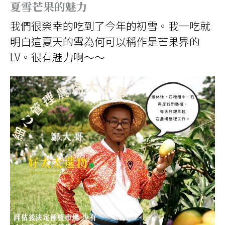
夏雪芒果的魅力
我們很榮幸的吃到了今年的初雪。我一吃就
明白這夏天的雪為何可以稱作是芒果界的
LV。很有魅力啊～～