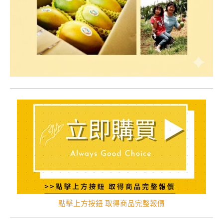
點擊上方按鈕 取得商品完整報價