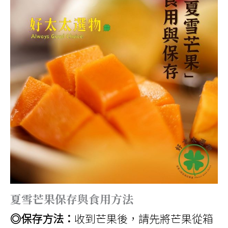
夏雪芒果保存與食用方法
◎保存方法：
收到芒果後，請先將芒果從箱