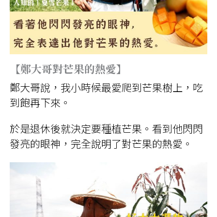
【鄭大哥對芒果的熱愛】
鄭大哥說，我小時候最愛爬到芒果樹上，吃
到飽再下來。
於是退休後就決定要種植芒果。看到他閃閃
發亮的眼神，完全說明了對芒果的熱愛。