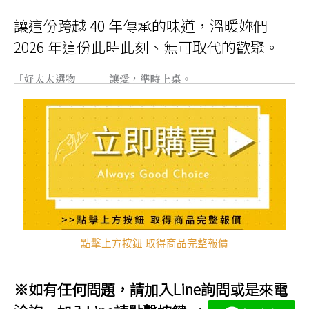
讓這份跨越 40 年傳承的味道，溫暖妳們
2026 年這份此時此刻、無可取代的歡聚。
「好太太選物」—— 讓愛，準時上桌。
點擊上方按鈕 取得商品完整報價
※如有任何問題，請加入Line詢問或是來電