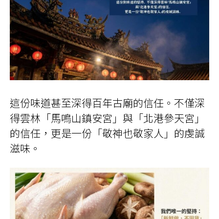
這份味道甚至深得百年古廟的信任。不僅深
得雲林「馬鳴山鎮安宮」與「北港參天宮」
的信任，更是一份「敬神也敬家人」的虔誠
滋味。