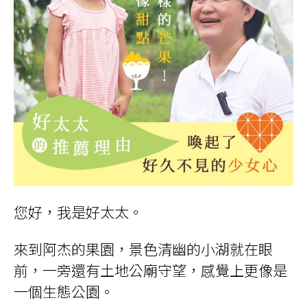
您好，我是好太太。
來到阿杰的果園，景色清幽的小湖就在眼
前，一旁還有土地公廟守望，感覺上更像是
一個生態公園。