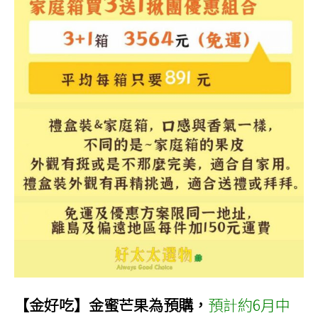
【金好吃】金蜜芒果為預購，
預計約6月中