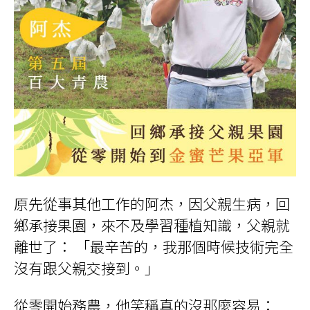
原先從事其他工作的阿杰，因父親生病，回
鄉承接果園，來不及學習種植知識，父親就
離世了： 「最辛苦的，我那個時候技術完全
沒有跟父親交接到。」
從零開始務農，他笑稱真的沒那麼容易：