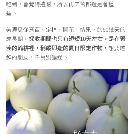
吃到，會覺得遺憾，所以再辛苦都還是會種一
些。
美濃瓜從育苗、定植、開花、結果，約60幾天的
成長期，
採收期間也只有短短10天左右，是在緊
湊的輪耕裡，稍縱即逝的夏日限定作物
，想要嚐
鮮的朋友，千萬別錯過。