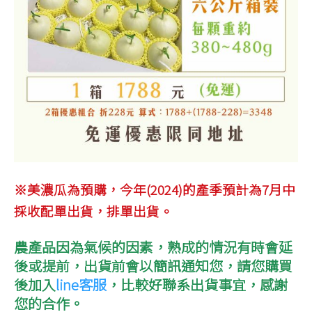
※美濃瓜為預購，今年(2024)的產季預計為7月中
採收配單出貨，排單出貨。
農產品因為氣候的因素，熟成的情況有時會延
後或提前，出貨前會以簡訊通知您，
請您購買
後加入
line客服
，比較好聯系出貨事宜，感謝
您的合作。