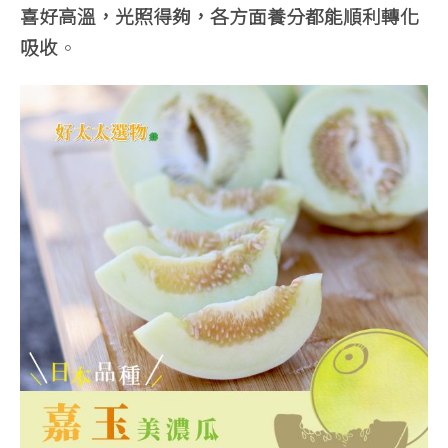
喜好高溫，光照得夠，各方面養分都能順利轉化
吸收
。