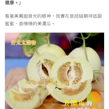
健康。」
看著美鳳姐發光的眼神，我實在是超級期待這甜
蜜蜜、香噴噴的美濃瓜。