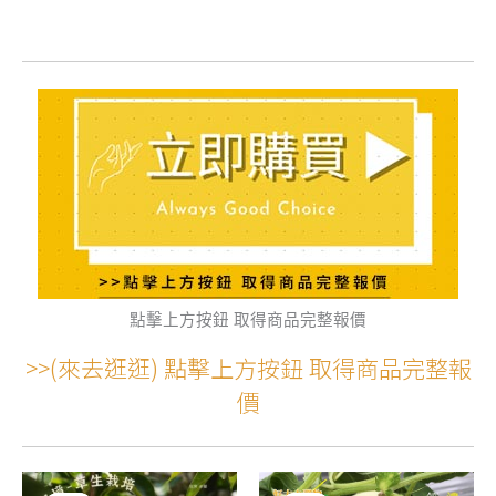
點擊上方按鈕 取得商品完整報價
>>(來去逛逛) 點擊上方按鈕 取得商品完整報
價