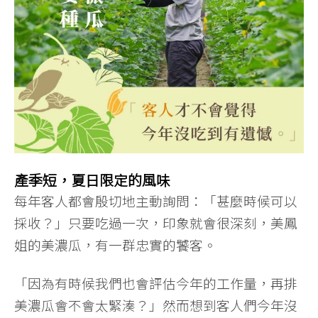
產季短，夏日限定的風味
每年客人都會殷切地主動詢問：「甚麼時候可以
採收？」只要吃過一次，印象就會很深刻，美鳳
姐的美濃瓜，有一群忠實的饕客。
「因為有時候我們也會評估今年的工作量，再排
美濃瓜會不會太緊湊？」然而想到客人們今年沒