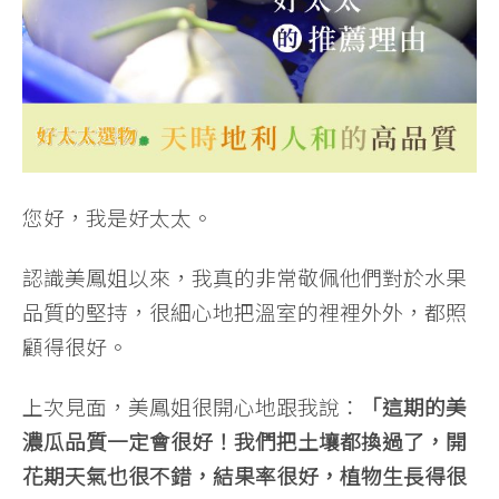
您好，我是好太太。
認識美鳳姐以來，我真的非常敬佩他們對於水果
品質的堅持，很細心地把溫室的裡裡外外，都照
顧得很好。
上次見面，美鳳姐很開心地跟我說：
「這期的美
濃瓜品質一定會很好！我們把土壤都換過了，開
花期天氣也很不錯，結果率很好，植物生長得很