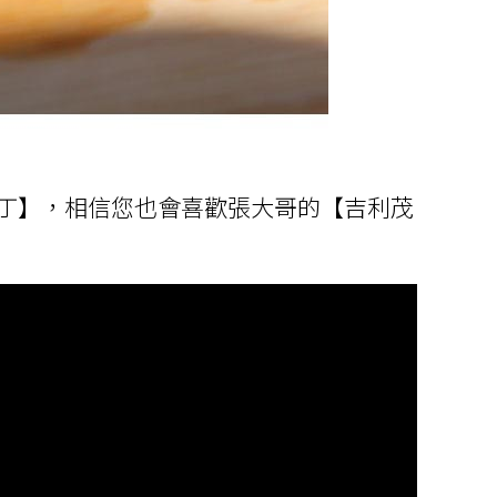
丁】，相信您也會喜歡張大哥的【吉利茂