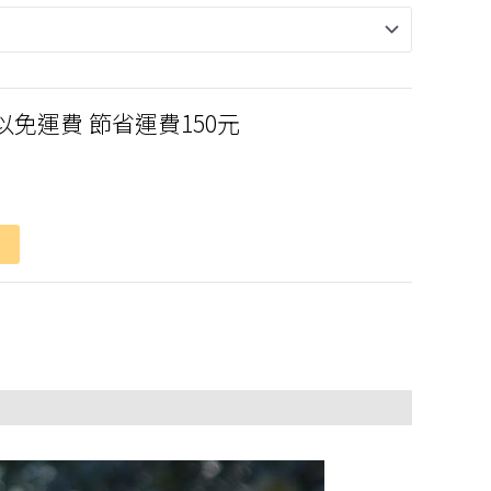
以免運費 節省運費150元