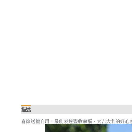
描述
額外資訊
春節送禮自用，最能表達豐收幸福、大吉大利的好心