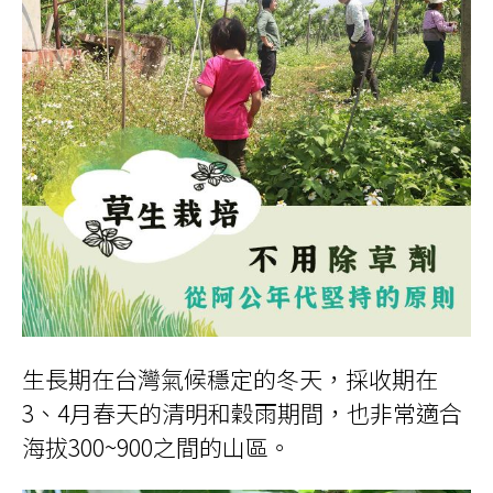
生長期在台灣氣候穩定的冬天，採收期在
3、4月春天的清明和穀雨期間，也非常適合
海拔300~900之間的山區。