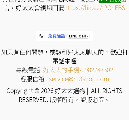
言，好太太會親切回覆
https://lin.ee/t2OnFBS
如果有任何問題，或想和好太太聊天的，歡迎打
電話來喔
專線電話:
好太太的手機-0982747302
客服信箱 :
service@ht3shop.com
Copyright © 2026 好太太選物 | ALL RIGHTS
RESERVED. 版權所有，盜版必究。