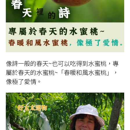
像詩一般的春天~也可以吃得到水蜜桃，專
屬於春天的水蜜桃~「春暖和風水蜜桃」，
像極了愛情。