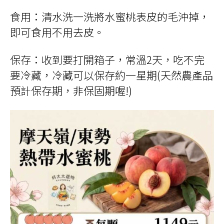
食用：清水洗一洗將水蜜桃表皮的毛沖掉，
即可食用不用去皮。
保存：收到要打開箱子，常溫2天，吃不完
要冷藏，冷藏可以保存約一星期(天然農產品
預計保存期，非保固期喔!)