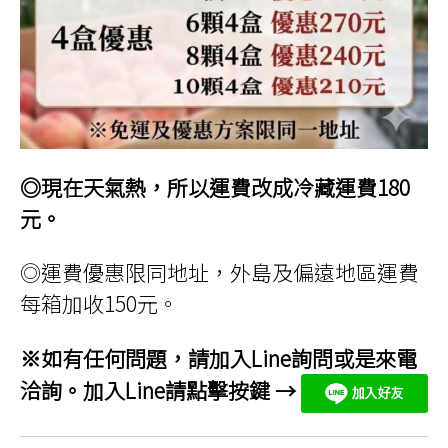
◎現在天氣熱，所以運費改成冷藏運費180
元。
◎運費優惠限同地址，外島及偏遠地區運費
每箱加收150元。
※如有任何問題，請加入Line詢問或是來電
洽詢。加入Line請點擊按鍵 →