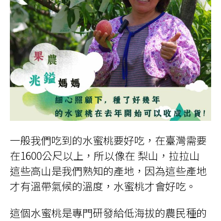
一般我們吃到的水蜜桃要好吃，在臺灣需要
在1600公尺以上，所以像在 梨山，拉拉山
這些高山是我們熟知的產地，因為這些產地
才有溫帶氣候的溫度，水蜜桃才會好吃。
這個水蜜桃是專門研發給低海拔的農民種的