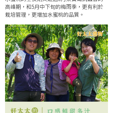
高峰期，和5月中下旬的梅雨季，更有利於
栽培管理，更增加水蜜桃的品質。