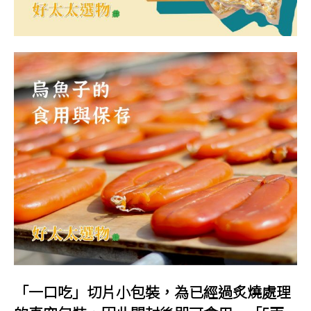
「一口吃」切片小包裝，為已經過炙燒處理