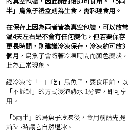
的真空包裝，因此開封後即可食用。「5兩
半」烏魚子禮盒則為生食，需料理食用。
在保存上因為兩者皆為真空包裝，可以放常
溫4天左右是不會有任何變化，但若要保存
更長時間，則建議冷凍保存，冷凍約可放3
個月
，烏魚子會隨著冷凍時間而顏色變淡，
此為正常現象。
經冷凍的「一口吃」烏魚子，要食用前，以
「不拆封」的方式浸泡熱水 1分鐘，即可享
用。
「5兩半」的烏魚子冷凍後，食用前請先提
前3小時讓它自然退冰。