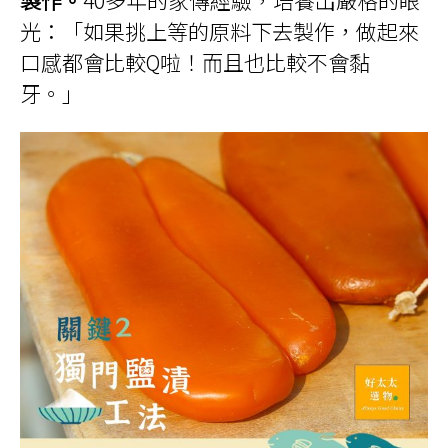
製作。
40多年的家傳經驗，培養出嚴格的眼
光：「如果挑上等的原料下去製作，做起來
口感都會比較Q啦！而且也比較不會黏
牙。」