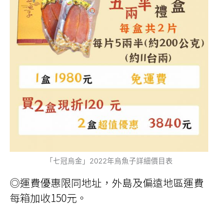
「七冠烏金」2022年烏魚子詳細價目表
◎運費優惠限同地址，外島及偏遠地區運費
每箱加收150元。