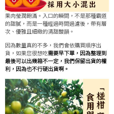
果肉瑩潤飽滿。入口的瞬間，不是那種霸道
的甜膩，而是一種經過時間過濾後，帶有層
次、優雅且細緻的清甜酸韻。
因為數量真的不多，我們會依購買順序出
貨，如果您很想吃
需要早下單，因為整理到
最後可以出幾箱不一定，我們保留出貨的權
利，因為也不行硬出貨啊。