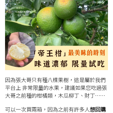
因為張大哥只有種八棵果樹，這是屬於我們
平台上 非常限量的水果，建議如果您吃過張
大哥之前種的柑橘類，木瓜柳丁、財丁……
可以一次買兩箱，因為之前有許多人
想回購