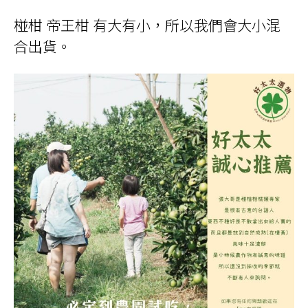
椪柑 帝王柑 有大有小，所以我們會大小混
合出貨。