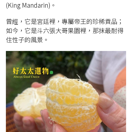
(King Mandarin)。
曾經，它是宮廷裡，專屬帝王的珍稀貢品；
如今，它是斗六張大哥果園裡，那抹最耐得
住性子的風景。