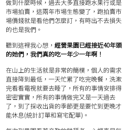
做到什麼時候，過去大多直接跑水果行或是
市場拍賣，這兩年市場生態變了，跑拍賣市
場價錢就是看他們怎麼訂，有時出不去損失
的也是我們。
聽到這裡我心想，
經營果園已經接近40年頭
的她們，我們真的吃一年少一年啊！
在山上的生活就是非常的簡樸，個人的需求
直接降到最低，一天忙累了吃完晚餐，洗漱
完看看電視就要去睡了，所有的事情安排得
密密實實，所有的事情做完又是一天過去
了，到了採收出貨的季節更是要忙到更晚才
能休息(統計訂單和寫宅配單)。