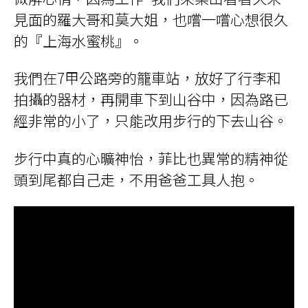
見面的羅大哥和莫大姐，也嚐一嚐心想很久
的『上海水蜜桃』。
我們在7甲公路旁的籠車站，放好了行李和
拍攝的器材，再開車下到山谷中，因為路已
經非常的小了，只能改用步行的下去山谷。
步行中真的心曠神怡，菲比也異常的精神從
頭到尾都自己走，不用爸爸工具人抱。