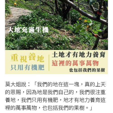
莫大姐說：「我們的地在這一塊，真的上天
的恩賜，因為地是我們自己的，我們很注重
養地，我們只用有機肥，地才有地力養育這
裡的萬事萬物，也包括我們的果樹。」