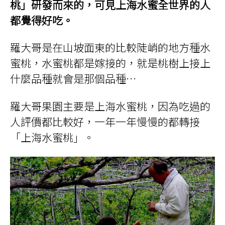
桃」研發而來的，
可見上海水蜜全世界的人
都覺得好吃。
羅大哥是在山坡面東的比較陡峭的地方種水
蜜桃，水蜜桃都是嫁接的，就是桃樹上接上
什麼品種就會是那個品種…
羅大哥果園主要是上海水蜜桃，因為吃過的
人評價都比較好，一年一年慢慢的都轉接
「上海水蜜桃」。