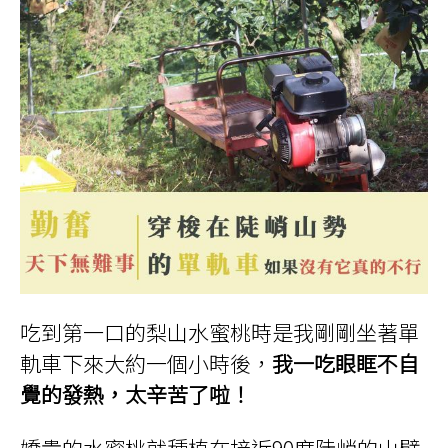
吃到第一口的梨山水蜜桃時是我剛剛坐著單
軌車下來大約一個小時後，
我一吃眼眶不自
覺的發熱，太辛苦了啦！