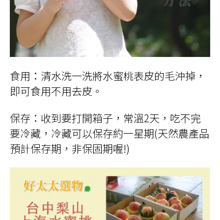
食用：清水洗一洗將水蜜桃表皮的毛沖掉，
即可食用不用去皮。
保存：收到要打開箱子，常溫2天，吃不完
要冷藏，冷藏可以保存約一星期(天然農產品
預計保存期，非保固期喔!)