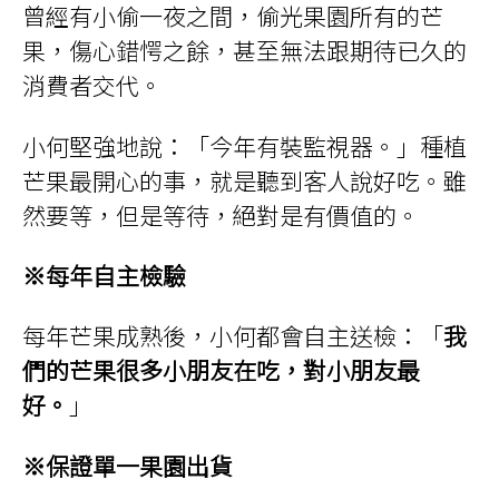
曾經有小偷一夜之間，偷光果園所有的芒
果，傷心錯愕之餘，甚至無法跟期待已久的
消費者交代。
小何堅強地說：「今年有裝監視器。」種植
芒果最開心的事，就是聽到客人說好吃。雖
然要等，但是等待，絕對是有價值的。
※每年自主檢驗
每年芒果成熟後，小何都會自主送檢：「
我
們的芒果很多小朋友在吃，對小朋友最
好。
」
※保證單一果園出貨