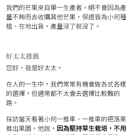
我們的芒果來自單一生產者，絕不會因為產
量不夠而去收購其他芒果，保證皆為小何種
植、在地出貨，產量沒了就沒了。
好太太推薦
您好，我是好太太。
在人的一生中，我們常常有機會做各式各樣
的選擇，但通常都不太會去選擇比較難的
路。
採訪當天看著小何一推車、一推車的把落果
推出果園。他說，
因為堅持草生栽培，不用