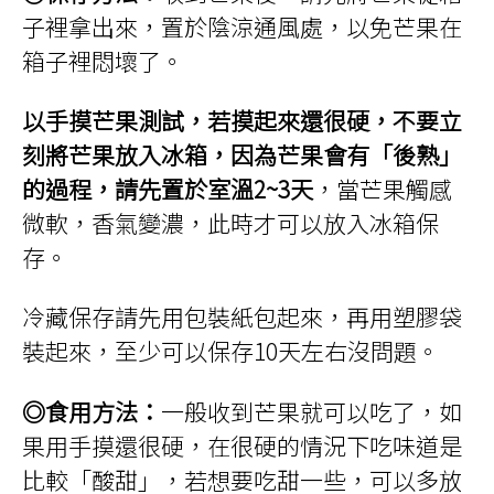
子裡拿出來，置於陰涼通風處，以免芒果在
箱子裡悶壞了。
以手摸芒果測試，若摸起來還很硬，不要立
刻將芒果放入冰箱，因為芒果會有「後熟」
的過程，請先置於室溫2~3天
，當芒果觸感
微軟，香氣變濃，此時才可以放入冰箱保
存。
冷藏保存請先用包裝紙包起來，再用塑膠袋
裝起來，至少可以保存10天左右沒問題。
◎食用方法：
一般收到芒果就可以吃了，如
果用手摸還很硬，在很硬的情況下吃味道是
比較「酸甜」，若想要吃甜一些，可以多放