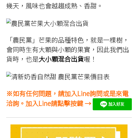
幾天，風味也會越趨成熟、香甜。
「農民黨」芒果的品種特色，就是一棵樹，
會同時生有大顆與小顆的果實，因此我們出
貨時，也是
大小顆混合出貨
喔！
※如有任何問題，請加入Line詢問或是來電
洽詢。加入Line請點擊按鍵 →