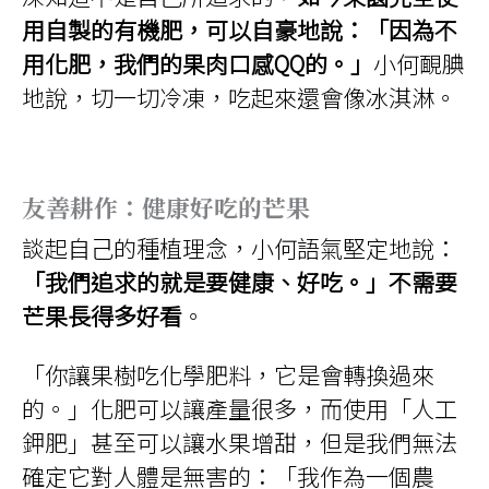
用自製的有機肥，可以自豪地說：「因為不
用化肥，我們的果肉口感QQ的。」
小何靦腆
地說，切一切冷凍，吃起來還會像冰淇淋。
友善耕作：健康好吃的芒果
談起自己的種植理念，小何語氣堅定地說：
「我們追求的就是要健康、好吃。」不需要
芒果長得多好看
。
「你讓果樹吃化學肥料，它是會轉換過來
的。」化肥可以讓產量很多，而使用「人工
鉀肥」甚至可以讓水果增甜，但是我們無法
確定它對人體是無害的：「我作為一個農