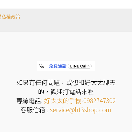
隱私權政策
如果有任何問題，或想和好太太聊天
的，歡迎打電話來喔
專線電話:
好太太的手機-0982747302
客服信箱 :
service@ht3shop.com