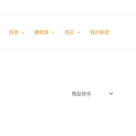
首頁
購物車
商店
我的帳號