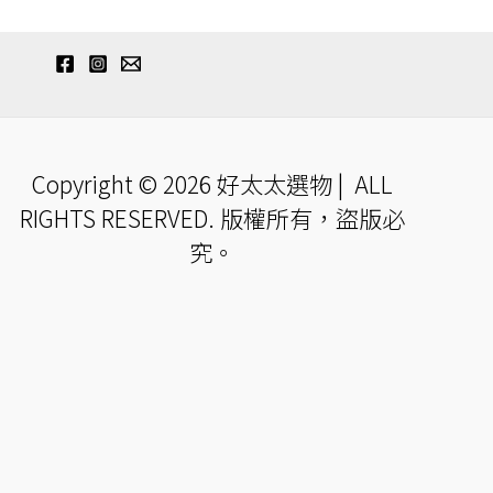
Copyright © 2026 好太太選物 | ALL
RIGHTS RESERVED. 版權所有，盜版必
究。