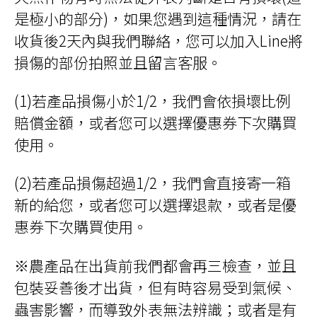
是極小的部分)，如果您遇到這種情況，請在
收貨後2天內與我們聯絡，您可以加入Line將
損傷的部份拍照並且留言客服。
(1)若產品損傷小於1/2，我們會依損壞比例
賠償金額，或者您可以選擇優惠券下次購買
使用。
(2)若產品損傷超過1/2，我們會直接寄一箱
新的給您，或者您可以選擇退款，或者是優
惠券下次購買使用。
※農產品在出貨前我們都會再三檢查，並且
包裝妥善後才出貨，但有時容易受到氣候、
蟲害影響，而導致外表無法辨識；或者是有