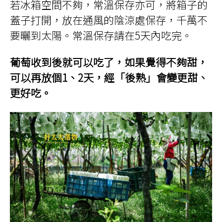
若冰箱空間不夠，常溫保存亦可，將箱子的
蓋子打開，放在通風的陰涼處保存，千萬不
要曬到太陽。常溫保存請在5天內吃完。
葡萄收到後就可以吃了，如果覺得不夠甜，
可以再放個1、2天，經「後熟」會變更甜、
更好吃。