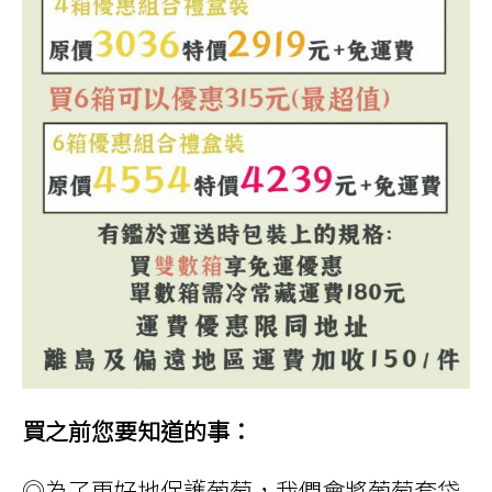
買之前您要知道的事：
◎為了更好地保護葡萄，我們會將葡萄套袋