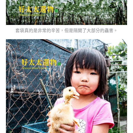
套袋真的是非常的辛苦，但是隔開了大部分的蟲害。