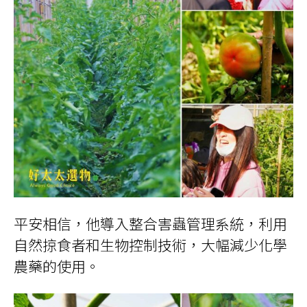
平安相信，他導入整合害蟲管理系統，利用
自然掠食者和生物控制技術，大幅減少化學
農藥的使用。