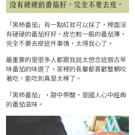
「黑柿番茄」有一點紅就可以採了，裡面沒
有硬硬的番茄籽籽，皮也較一般的番茄薄，
完全不要去皮這件事情，太得我心了。
最重要的是很多人都跟我說太想念這個古早
味番茄的味道了，家裡的長輩都喜歡整顆咬
著吃，能吃到真是太棒了。
「黑柿番茄」，甜中帶酸，是國人心中經典
的番茄滋味。