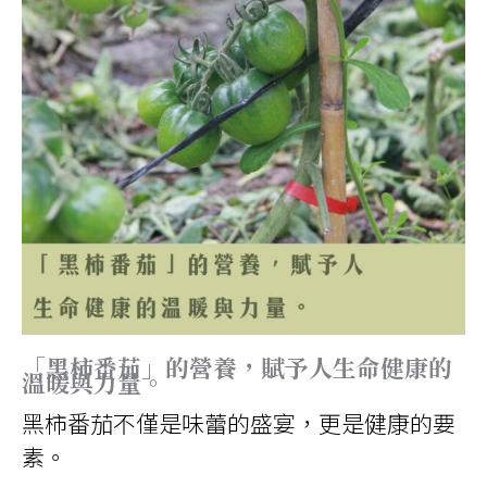
「黑柿番茄」的營養，賦予人生命健康的
溫暖與力量。
黑柿番茄不僅是味蕾的盛宴，更是健康的要
素。