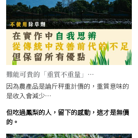
難能可貴的「重質不重量」…
因為農產品是論斤秤重計價的，重質意味的
是收入會減少…
但吃過鳳梨的人，留下的感動，這才是無價
的。