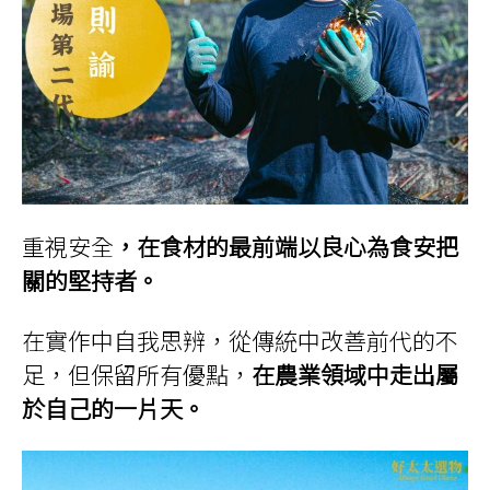
重視安全
，在食材的最前端以良心為食安把
關的堅持者。
在實作中自我思辨，從傳統中改善前代的不
足，但保留所有優點，
在農業領域中走出屬
於自己的一片天。