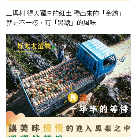
三興村 得天獨厚的紅土 種出來的「金鑽」
就是不一樣，有「黑糖」的風味