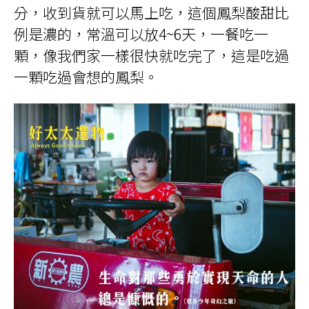
分，收到貨就可以馬上吃，這個鳳梨酸甜比
例是濃的，常溫可以放4~6天，一餐吃一
顆，像我們家一樣很快就吃完了，這是吃過
一顆吃過會想的鳳梨。