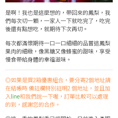
是啊！我也是這麼想的，帶回來的鳳梨，我
們每次切一顆，一家人一下就吃完了，吃完
後還有點想吃，就期待下次再切。
每次都滿懷期待一口一口細細的品嘗這鳳梨
果肉的細緻，像黑糖又像蜂蜜的甜味，享受
慢食帶給身體的幸福滋味。
◎如果是買2箱優惠組合，要分寄2個地址請
在結帳時 備註欄特別註明2 個地址，並且加
入
line
和我們說一下喔，訂單比較可以處理
的到，感謝您的合作。