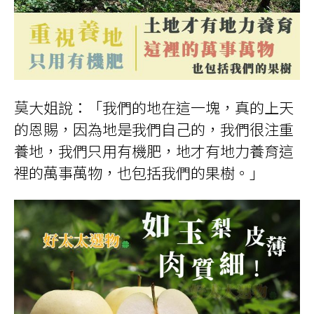
莫大姐說：「我們的地在這一塊，真的上天
的恩賜，因為地是我們自己的，我們很注重
養地，我們只用有機肥，地才有地力養育這
裡的萬事萬物，也包括我們的果樹。」