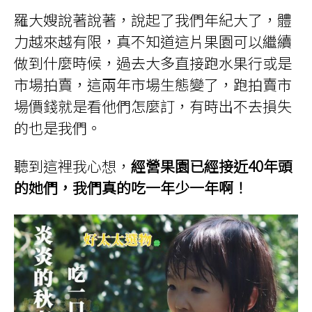
羅大嫂說著說著，說起了我們年紀大了，體
力越來越有限，真不知道這片果園可以繼續
做到什麼時候，過去大多直接跑水果行或是
市場拍賣，這兩年市場生態變了，跑拍賣市
場價錢就是看他們怎麼訂，有時出不去損失
的也是我們。
聽到這裡我心想，
經營果園已經接近40年頭
的她們，我們真的吃一年少一年啊！