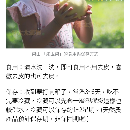
梨山 「如玉梨」的食用與保存方式
食用：清水洗一洗，即可食用不用去皮，喜
歡去皮的也可去皮。
保存：收到要打開箱子，常溫3~6天，吃不
完要冷藏，冷藏可以先套一層塑膠袋這樣也
較保水，冷藏可以保存約1~2星期。(天然農
產品預計保存期，非保固期喔!)