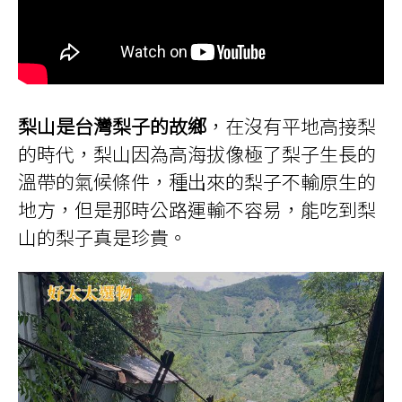
梨山是台灣梨子的故鄉
，在沒有平地高接梨
的時代，梨山因為高海拔像極了梨子生長的
溫帶的氣候條件，種出來的梨子不輸原生的
地方，但是那時公路運輸不容易，能吃到梨
山的梨子真是珍貴。