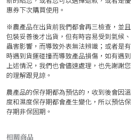
惠券下次購買使用。
※農產品在出貨前我們都會再三檢查，並且
包裝妥善後才出貨，但有時容易受到氣候、
蟲害影響，而導致外表無法辨識；或者是有
時遇到貨運碰撞而導致產品損傷，如有遇到
上述情況，我們也會儘速處理，也先謝謝您
的理解跟見諒。
農產品的保存期都為預估的，收到後會因溫
度和濕度保存期都會產生變化，所以預估保
存期非保固期。
相關商品