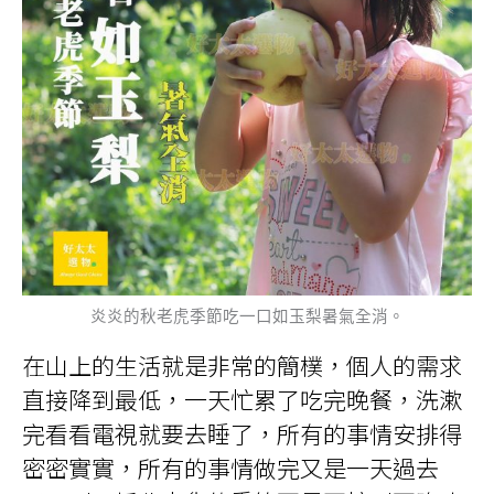
炎炎的秋老虎季節吃一口如玉梨暑氣全消。
在山上的生活就是非常的簡樸，個人的需求
直接降到最低，一天忙累了吃完晚餐，洗漱
完看看電視就要去睡了，所有的事情安排得
密密實實，所有的事情做完又是一天過去