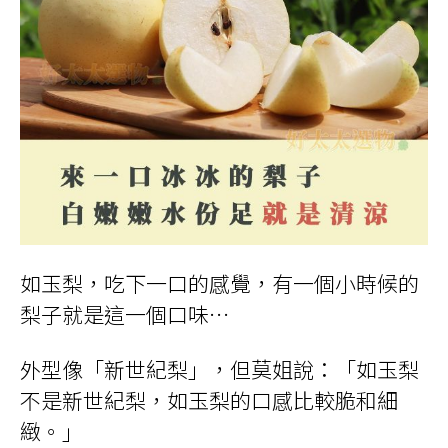
如玉梨，吃下一口的感覺，有一個小時候的
梨子就是這一個口味…
外型像「新世紀梨」，但莫姐說：「如玉梨
不是新世紀梨，如玉梨的口感比較脆和細
緻。」