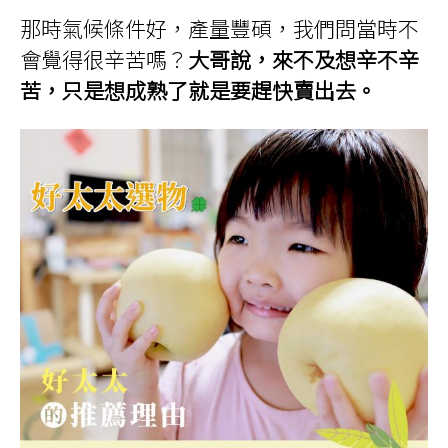
那時氣候條件好，產量豐碩，我們問當時不
會覺得很辛苦嗎？
大哥說，來不及想辛不辛
苦，只是想成熟了就是要趕快賣出去。