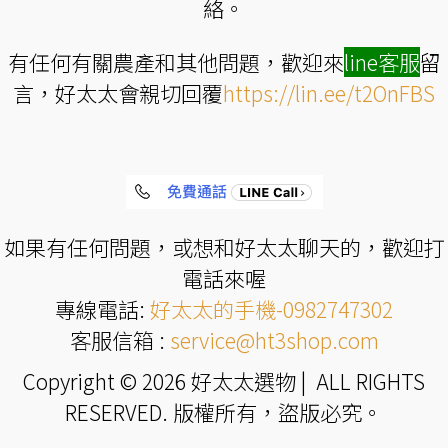
絡。
有任何有關農產和其他問題，歡迎來
line
客服
留
言，好太太會親切回覆
https://lin.ee/t2OnFBS
如果有任何問題，或想和好太太聊天的，歡迎打
電話來喔
專線電話:
好太太的手機-0982747302
客服信箱 :
service@ht3shop.com
Copyright © 2026 好太太選物 | ALL RIGHTS
RESERVED. 版權所有，盜版必究。