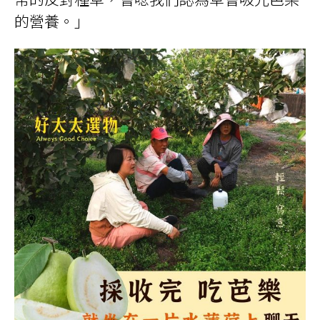
的營養。」