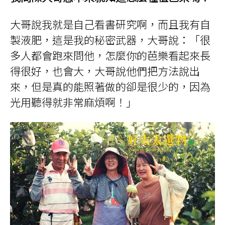
大哥說我就是自己看書研究啊，而且我有自
製液肥，這是我的秘密武器，大哥說：「很
多人都會跑來問他，怎麼你的芭樂看起來長
得很好，也會大，大哥說他們把方法說出
來，但是真的能照著做的卻是很少的，因為
光用聽得就非常麻煩啊！」