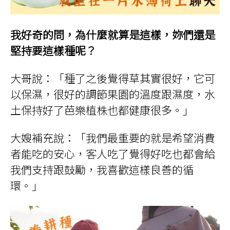
我好奇的問，為什麼就算是這樣，妳們還是
堅持要這樣種呢？
大哥說：「種了之後覺得草其實很好，它可
以保濕，很好的調節果園的溫度跟濕度，水
土保持好了芭樂植株也都健康很多。」
大嫂補充說：「我們最重要的就是希望消費
者能吃的安心，客人吃了覺得好吃也都會給
我們支持跟鼓勵，我喜歡這樣良善的循
環。」