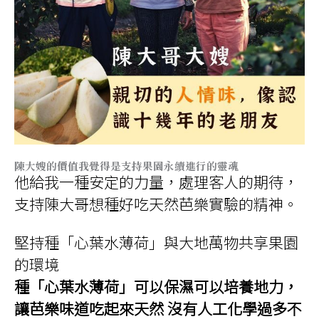
陳大嫂的價值我覺得是支持果園永續進行的靈魂
他給我一種安定的力量，處理客人的期待，
支持陳大哥想種好吃天然芭樂實驗的精神。
堅持種「心葉水薄荷」與大地萬物共享果園
的環境
種「心葉水薄荷」可以保濕可以培養地力，
讓芭樂味道吃起來天然 沒有人工化學過多不