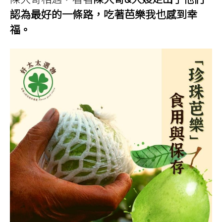
認為最好的一條路，吃著芭樂我也感到幸
福。