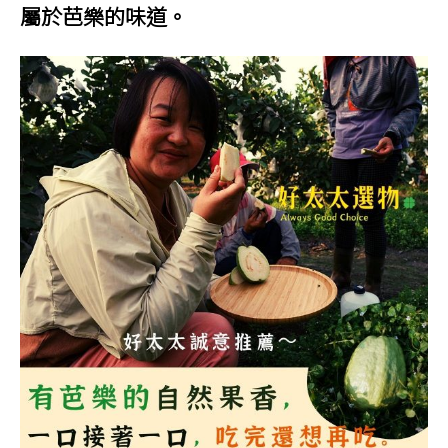
屬於芭樂的味道。