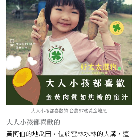
大人小孩都喜歡的 台農57號黃金地瓜
大人小孩都喜歡的
黃阿伯的地瓜田，位於雲林水林的大溝，這