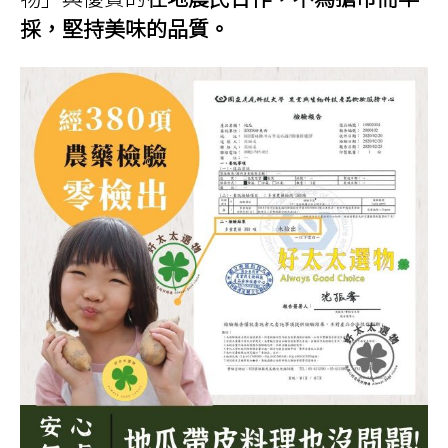
採，堅持美味的品質。