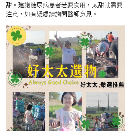
甜。建議糖尿病患者若要食用，太甜就需要
注意，如有疑慮請詢問醫師意見。