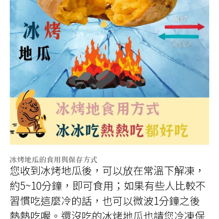
冰烤地瓜的食用與保存方式
您收到冰烤地瓜後，可以放在常溫下解凍，
約5~10分鐘，即可食用；如果有些人比較不
習慣吃這麼冷的話，也可以微波1分鐘之後
熱熱吃喔。還沒吃的冰烤地瓜也請您冷凍保