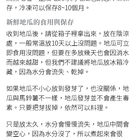
存，冷凍可以保存8~10個月。
新鮮地瓜的食用與保存
收到地瓜後，請從箱子裡拿出來，放在陰涼
處，一般常溫放10天以上沒問題。地瓜可立
即食用沒問題，但要在多放幾天也會因消水
而越來越甜，但我們不建議將地瓜放冰箱冷
藏，因為水分會流失、乾掉。
如果地瓜不小心放到發芽了，也沒關係，地
瓜與馬鈴薯不一樣，地瓜發芽並不會產生毒
素。只要把芽拔掉，依然可以料理。
只是放太久，水分會慢慢流失，地瓜中間會
變空心，因為水分沒了，所以煮起來會很