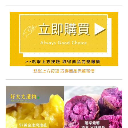
點擊上方按鈕 取得商品完整報價