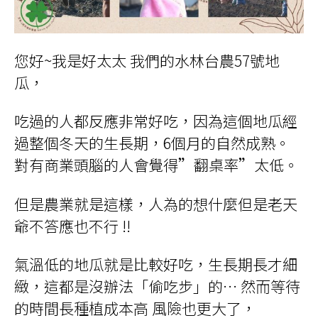
您好~我是好太太 我們的水林台農57號地
瓜，
吃過的人都反應非常好吃，因為這個地瓜經
過整個冬天的生長期，6個月的自然成熟。
對有商業頭腦的人會覺得”翻桌率”太低。
但是農業就是這樣，人為的想什麼但是老天
爺不答應也不行 !!
氣溫低的地瓜就是比較好吃，生長期長才細
緻，這都是沒辦法「偷吃步」的… 然而等待
的時間長種植成本高 風險也更大了，