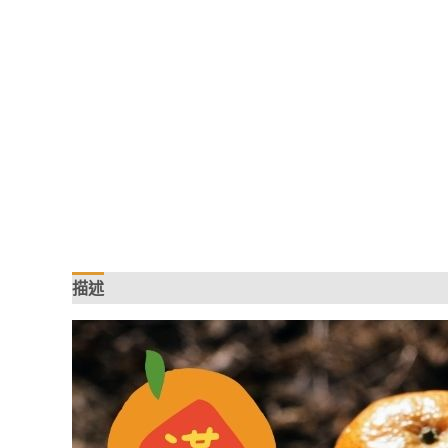
描述
額外資訊