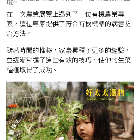
境~
在一次農業展覽上遇到了一位有機農業專
家，這位專家提供了符合有機標準的病害防
治方法。
隨著時間的推移，家豪累積了更多的經驗，
並逐漸掌握了這些有效的技巧，使他的生菜
種植取得了成功。