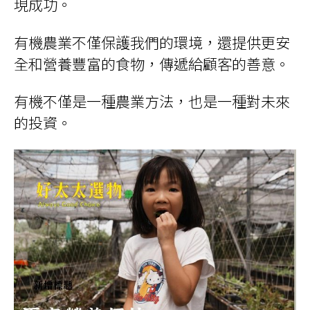
現成功。
有機農業不僅保護我們的環境，還提供更安
全和營養豐富的食物，傳遞給顧客的善意。
有機不僅是一種農業方法，也是一種對未來
的投資。