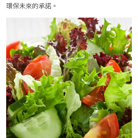
環保未來的承諾。