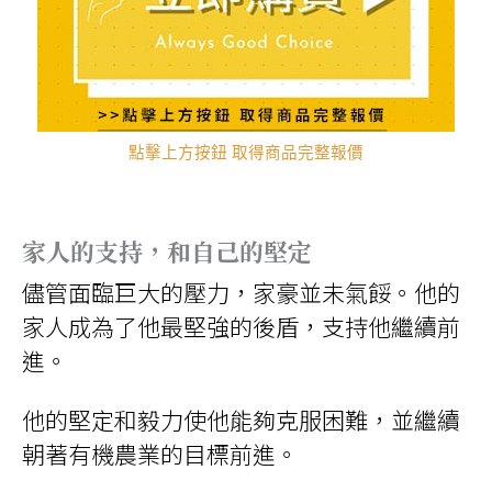
點擊上方按鈕 取得商品完整報價
家人的支持，和自己的堅定
儘管面臨巨大的壓力，家豪並未氣餒。他的
家人成為了他最堅強的後盾，支持他繼續前
進。
他的堅定和毅力使他能夠克服困難，並繼續
朝著有機農業的目標前進。