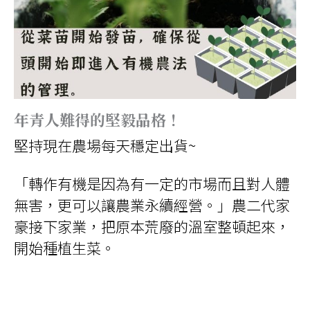
年青人難得的堅毅品格！
堅持現在農場每天穩定出貨~
「轉作有機是因為有一定的市場而且對人體
無害，更可以讓農業永續經營。」農二代家
豪接下家業，把原本荒廢的溫室整頓起來，
開始種植生菜。