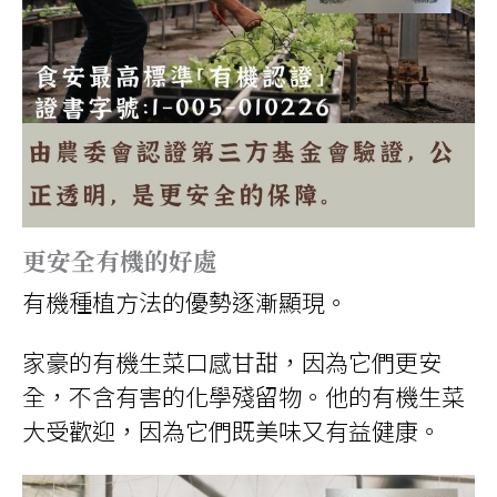
更安全有機的好處
有機種植方法的優勢逐漸顯現。
家豪的有機生菜口感甘甜，因為它們更安
全，不含有害的化學殘留物。他的有機生菜
大受歡迎，因為它們既美味又有益健康。