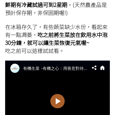
鮮期有冷藏試過可到2星期
。
(
天然農產品是
預計保存期，非保固期喔
!)
在冰箱存久了，有些蔬菜缺少水份，看起來
有一點凋萎，
吃之前將生菜放在飲用水中泡
30分鐘，就可以讓生菜恢復元氣喔~
吃之前可以這樣試試看。