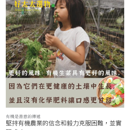
有機是善意的傳遞
堅持有機農業的信念和毅力克服困難，並實