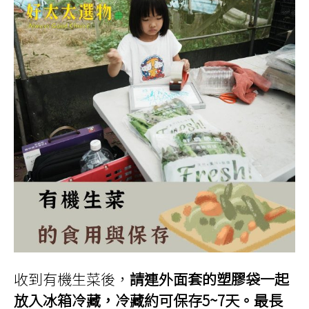
收到有機生菜後，
請連外面套的塑膠袋一起
放入冰箱冷藏，冷藏約可保存5~7天。最長