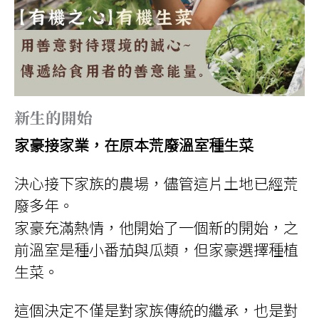
新生的開始
家豪接家業，在原本荒廢溫室種生菜
決心接下家族的農場，儘管這片土地已經荒
廢多年。
家豪充滿熱情，他開始了一個新的開始，之
前溫室是種小番茄與瓜類，但家豪選擇種植
生菜。
這個決定不僅是對家族傳統的繼承，也是對