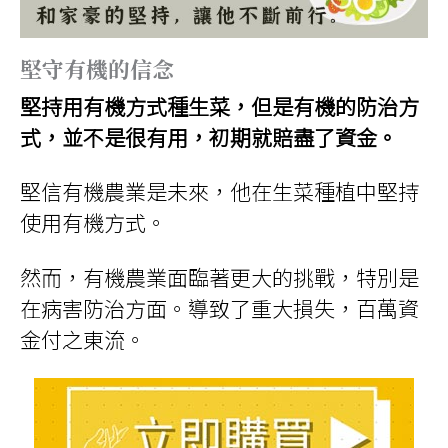
堅守有機的信念
堅持用有機方式種生菜，但是有機的防治方
式，並不是很有用，初期就賠盡了資金。
堅信有機農業是未來，他在生菜種植中堅持
使用有機方式。
然而，有機農業面臨著更大的挑戰，特別是
在病害防治方面。導致了重大損失，百萬資
金付之東流。