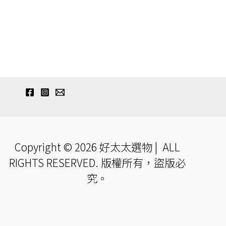
Copyright © 2026 好太太選物 | ALL
RIGHTS RESERVED. 版權所有，盜版必
究。