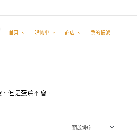
首頁
購物車
商店
我的帳號
酸，但是蛋蕉不會。