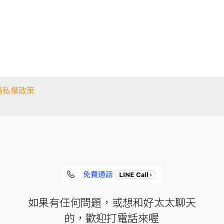
隱私權政策
如果有任何問題，或想和好太太聊天
的，歡迎打電話來喔