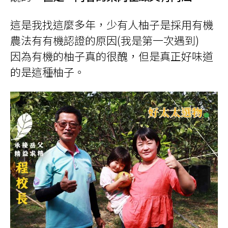
這是我找這麼多年，少有人柚子是採用有機
農法有有機認證的原因(我是第一次遇到)
因為有機的柚子真的很醜，但是真正好味道
的是這種柚子。