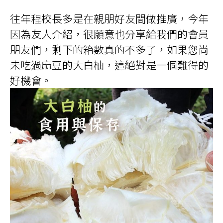
往年程校長多是在親朋好友間做推廣，今年
因為友人介紹，很願意也分享給我們的會員
朋友們，剩下的箱數真的不多了，如果您尚
未吃過麻豆的大白柚，這絕對是一個難得的
好機會。