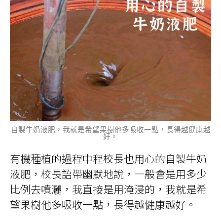
自製牛奶液肥，我就是希望果樹他多吸收一點，長得越健康越
好。
有機種植的過程中程校長也用心的自製牛奶
液肥，校長語帶幽默地說，一般會是用多少
比例去噴灑，我直接是用淹浸的，我就是希
望果樹他多吸收一點，長得越健康越好。