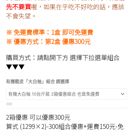
先不要買
喔，如果在乎吃不好吃的話，應該
不會失望。
※ 免運費標準：1盒 即可免運費
※ 優惠方式：第2盒 優惠300元
購買方式：請點開下方 選擇下拉選單組合
▼▼▼
有機糙皮「大白柚」組合 請選擇
清除
2箱優惠 可以優惠300元
算式 (1299×2)-300組合優惠+運費150元-免