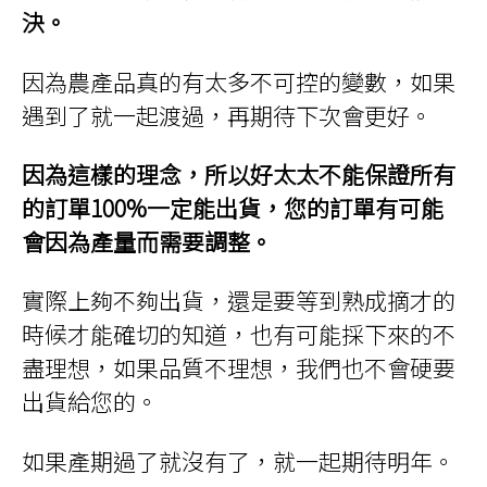
決。
因為農產品真的有太多不可控的變數，如果
遇到了就一起渡過，再期待下次會更好。
因為這樣的理念，所以好太太不能保證所有
的訂單100%一定能出貨，您的訂單有可能
會因為產量而需要調整。
實際上夠不夠出貨，還是要等到熟成摘才的
時候才能確切的知道，也有可能採下來的不
盡理想，如果品質不理想，我們也不會硬要
出貨給您的。
如果產期過了就沒有了，就一起期待明年。