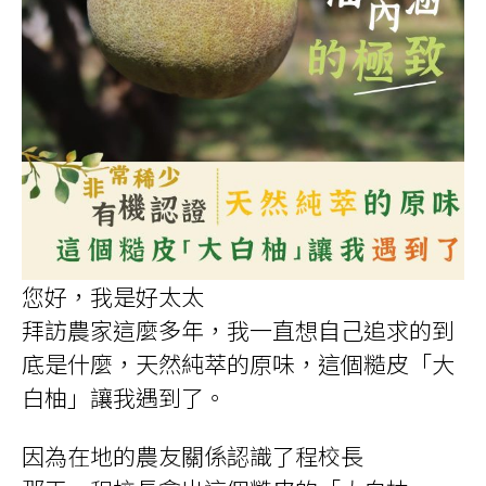
您好，我是好太太
拜訪農家這麼多年，我一直想自己追求的到
底是什麼，天然純萃的原味，這個糙皮「大
白柚」讓我遇到了。
因為在地的農友關係認識了程校長