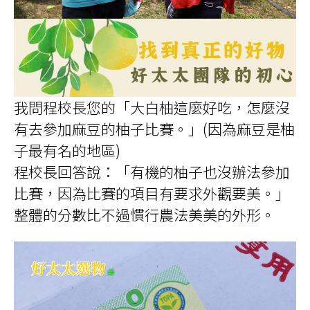
我問程校長您的「大白柚這麼好吃，怎麼沒
有去參加麻豆的柚子比賽。」(因為麻豆是柚
子最有名的地區)
程校長回答說：「有機的柚子也沒辦法參加
比賽，因為比賽的項目有要求外觀要美。」
整體的分數比不過慣行農法美美的外形。