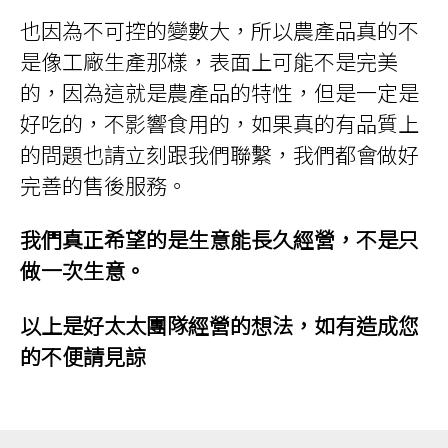
也因為不可控的變數大，所以農產品真的不
是像工廠生產那樣，表面上可能不是完美
的，因為這就是農產品的特性，但是一定是
好吃的，不影響食用的，如果真的有品質上
的問題也請立刻跟我們聯繫，我們都會做好
完善的售後服務。
我們真正希望的是生意能長久經營，不是只
做一次生意。
以上是好太太團隊經營的想法，如有造成您
的不便請見諒