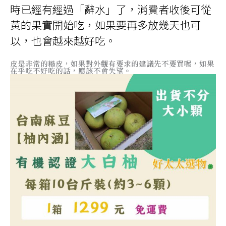
時已經有經過「辭水」了，消費者收後可從
黃的果實開始吃，如果要再多放幾天也可
以，也會越來越好吃。
皮是非常的糙皮，如果對外觀有要求的建議先不要買喔，如果
在乎吃不好吃的話，應該不會失望。