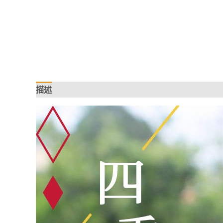
描述
額外資訊