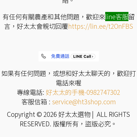
絡。
有任何有關農產和其他問題，歡迎來
line
客服
留
言，好太太會親切回覆
https://lin.ee/t2OnFBS
如果有任何問題，或想和好太太聊天的，歡迎打
電話來喔
專線電話:
好太太的手機-0982747302
客服信箱 :
service@ht3shop.com
Copyright © 2026 好太太選物 | ALL RIGHTS
RESERVED. 版權所有，盜版必究。