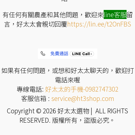
有任何有關農產和其他問題，歡迎來
line
客服
留
言，好太太會親切回覆
https://lin.ee/t2OnFBS
如果有任何問題，或想和好太太聊天的，歡迎打
電話來喔
專線電話:
好太太的手機-0982747302
客服信箱 :
service@ht3shop.com
Copyright © 2026 好太太選物 | ALL RIGHTS
RESERVED. 版權所有，盜版必究。