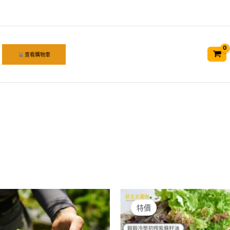
查看購物車
特價