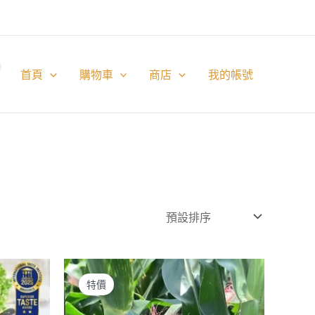
首頁
購物車
商店
我的帳號
特價