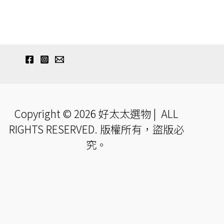
Copyright © 2026 好太太選物 | ALL
RIGHTS RESERVED. 版權所有，盜版必
究。