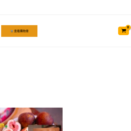
查看購物車