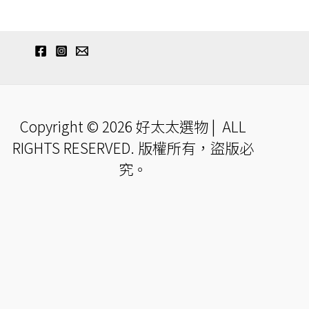
Copyright © 2026 好太太選物 | ALL
RIGHTS RESERVED. 版權所有，盜版必
究。