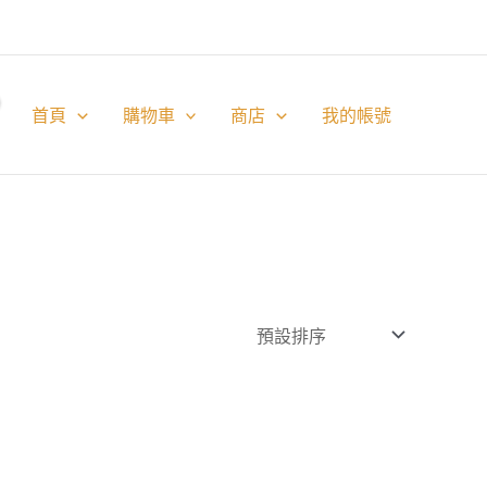
首頁
購物車
商店
我的帳號