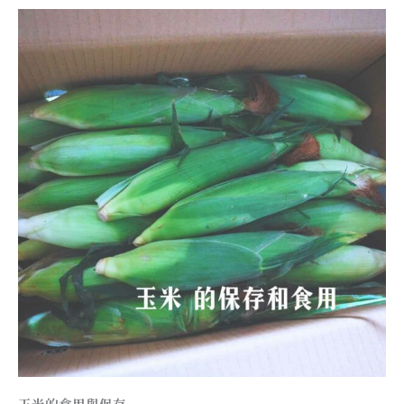
玉米的食用與保存