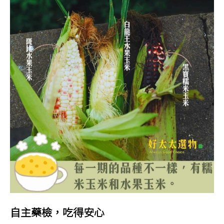
自主藥檢，吃得安心